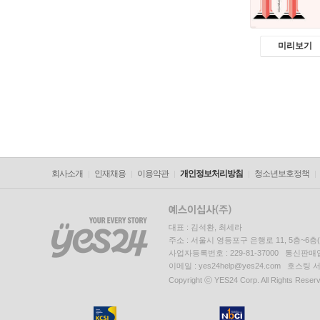
미리보기
회사소개
인재채용
이용약관
개인정보처리방침
청소년보호정책
대표 : 김석환, 최세라
주소 : 서울시 영등포구 은행로 11, 5층~6
사업자등록번호 : 229-81-37000 통신판매업신
이메일 : yes24help@yes24.com 호스
Copyright ⓒ YES24 Corp. All Rights Reser