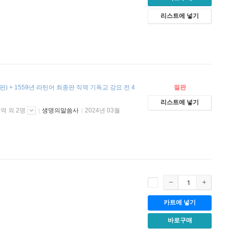
리스트에 넣기
) + 1559년 라틴어 최종판 직역 기독교 강요 전 4
절판
리스트에 넣기
역 외 2명
생명의말씀사
2024년 03월
카트에 넣기
바로구매