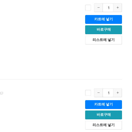
카트에 넣기
바로구매
리스트에 넣기
카트에 넣기
바로구매
리스트에 넣기