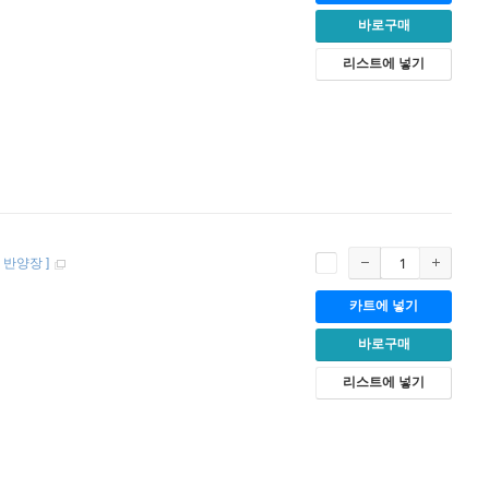
바로구매
리스트에 넣기
반양장
]
카트에 넣기
바로구매
리스트에 넣기