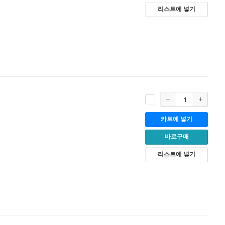
리스트에 넣기
카트에 넣기
바로구매
리스트에 넣기