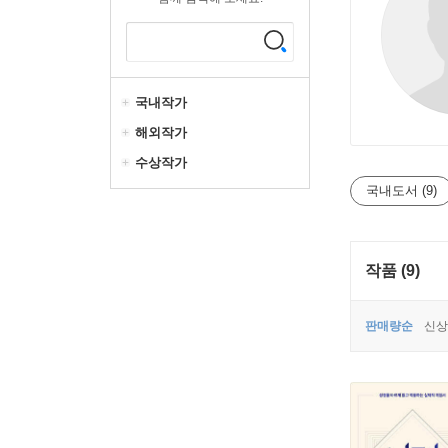
국내작가
해외작가
수상작가
국내도서 (9)
작품 (9)
판매량순
신상