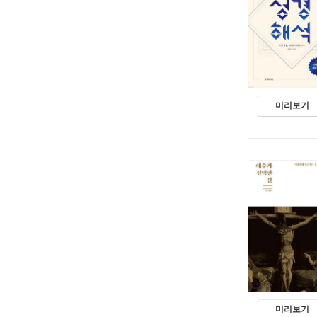
미리보기
미리보기