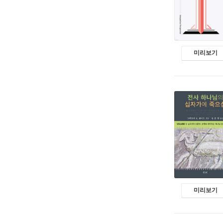
미리보기
미리보기