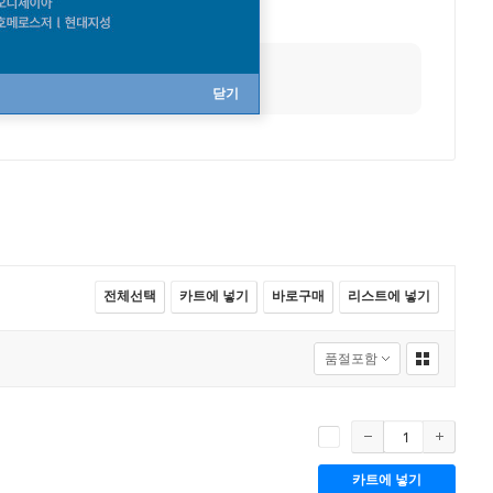
닫기
전체선택
카트에 넣기
바로구매
리스트에 넣기
카트에 넣기