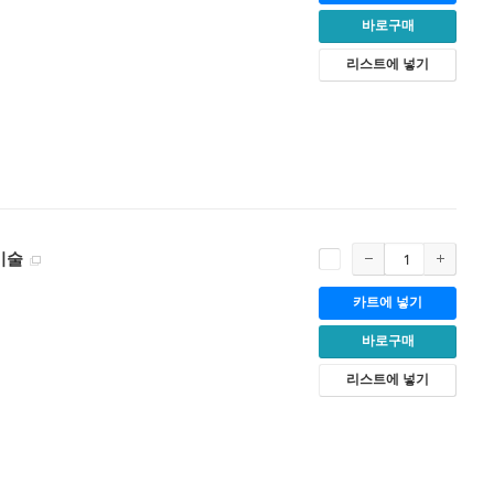
바로구매
리스트에 넣기
기술
카트에 넣기
바로구매
리스트에 넣기