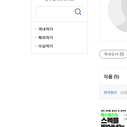
국내작가
해외작가
수상작가
국내도서 (5)
작품 (5)
판매량순
신상