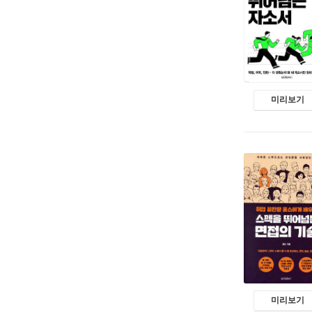
미리보기
미리보기