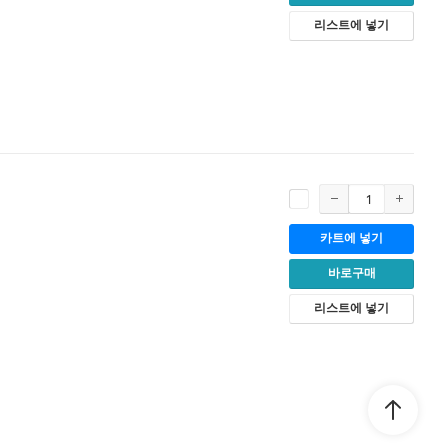
리스트에 넣기
카트에 넣기
바로구매
리스트에 넣기