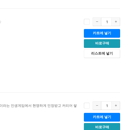
카트에 넣기
바로구매
리스트에 넣기
이라는 인생게임에서 현명하게 인정받고 커리어 쌓
카트에 넣기
바로구매