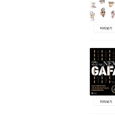
미리보기
미리보기