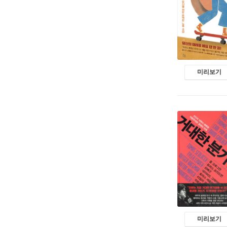
미리보기
미리보기