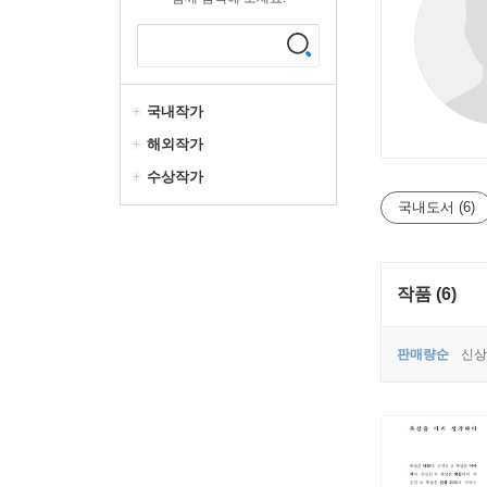
국내작가
해외작가
수상작가
국내도서 (6)
작품 (6)
판매량순
신상