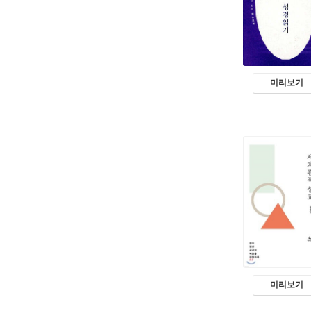
미리보기
미리보기