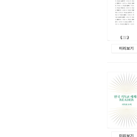
미리보기
미리보기