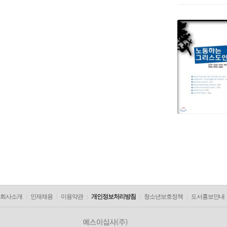
회사소개
인재채용
이용약관
개인정보처리방침
청소년보호정책
도서홍보안내