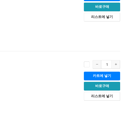
바로구매
리스트에 넣기
카트에 넣기
바로구매
리스트에 넣기