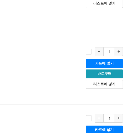
리스트에 넣기
카트에 넣기
바로구매
리스트에 넣기
카트에 넣기