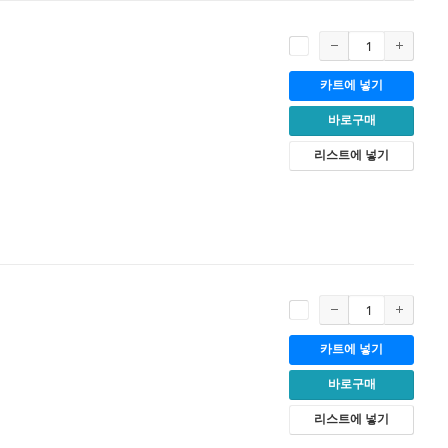
카트에 넣기
바로구매
리스트에 넣기
카트에 넣기
바로구매
리스트에 넣기