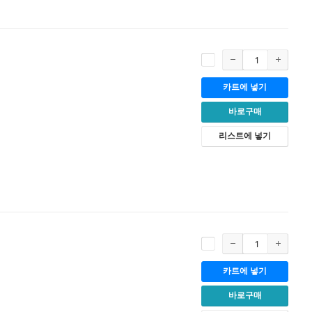
카트에 넣기
바로구매
리스트에 넣기
카트에 넣기
바로구매