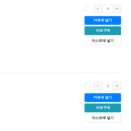
카트에 넣기
바로구매
리스트에 넣기
카트에 넣기
바로구매
리스트에 넣기