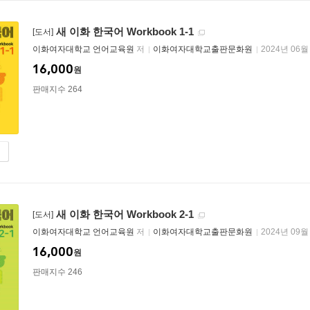
새 이화 한국어 Workbook 1-1
[도서]
이화여자대학교 언어교육원
저
이화여자대학교출판문화원
2024년 06월
16,000
원
판매지수 264
새 이화 한국어 Workbook 2-1
[도서]
이화여자대학교 언어교육원
저
이화여자대학교출판문화원
2024년 09월
16,000
원
판매지수 246