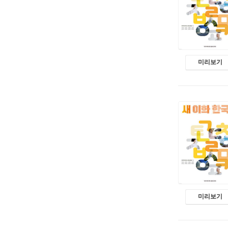
미리보기
미리보기