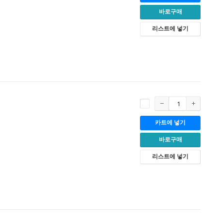
바로구매
리스트에 넣기
카트에 넣기
바로구매
리스트에 넣기