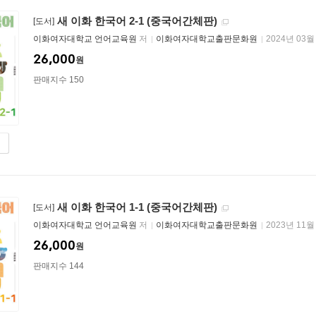
새 이화 한국어 2-1 (중국어간체판)
[도서]
이화여자대학교 언어교육원
저
이화여자대학교출판문화원
2024년 03월
26,000
원
판매지수 150
새 이화 한국어 1-1 (중국어간체판)
[도서]
이화여자대학교 언어교육원
저
이화여자대학교출판문화원
2023년 11월
26,000
원
판매지수 144