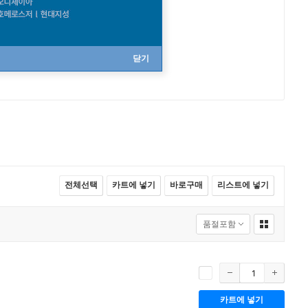
닫기
전체선택
카트에 넣기
바로구매
리스트에 넣기
카트에 넣기