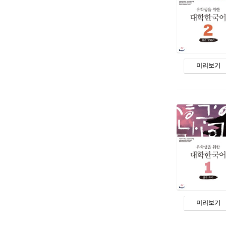
미리보기
미리보기