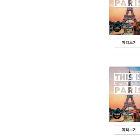
미리보기
미리보기