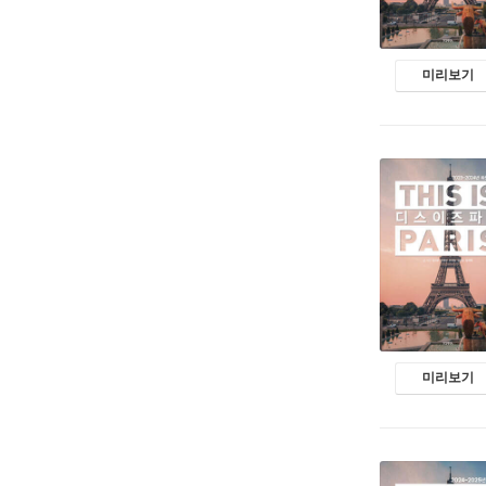
미리보기
미리보기