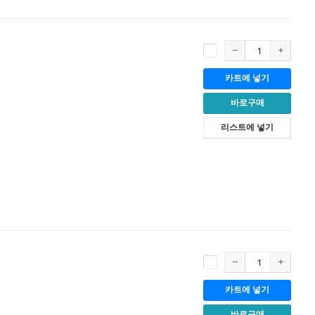
카트에 넣기
바로구매
리스트에 넣기
카트에 넣기
바로구매