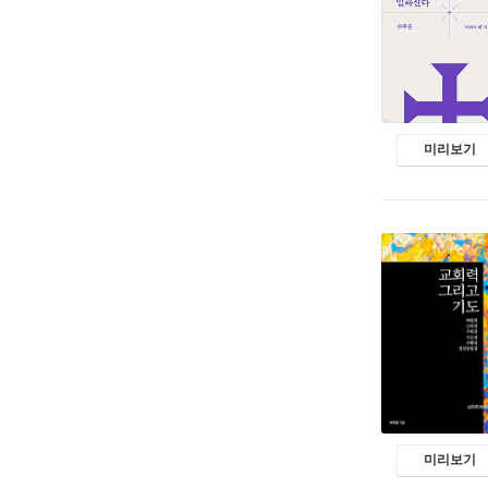
미리보기
미리보기