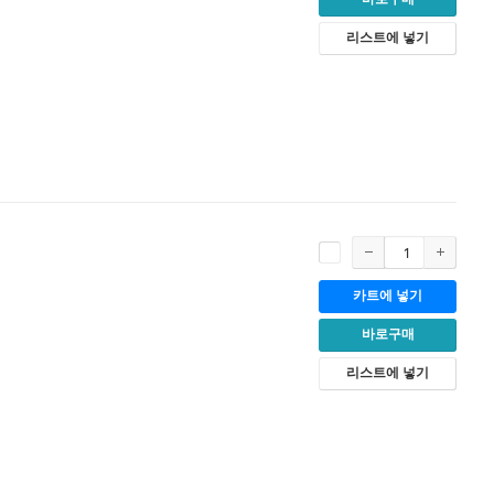
리스트에 넣기
카트에 넣기
바로구매
리스트에 넣기