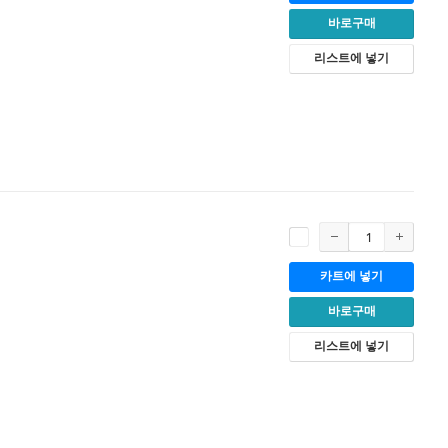
바로구매
리스트에 넣기
카트에 넣기
바로구매
리스트에 넣기