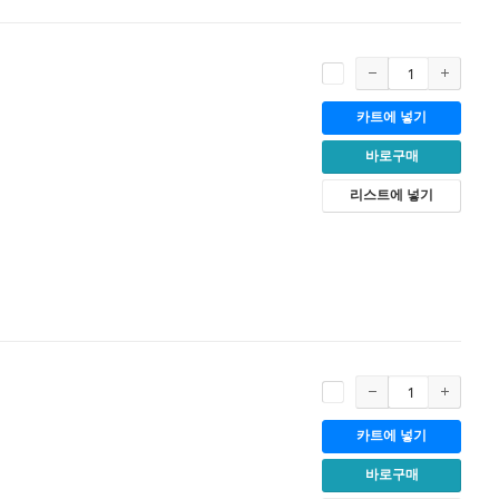
카트에 넣기
바로구매
리스트에 넣기
카트에 넣기
바로구매