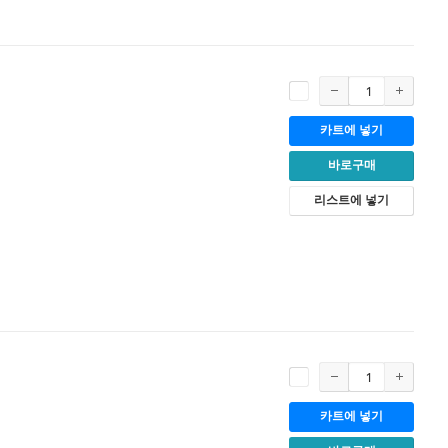
카트에 넣기
바로구매
리스트에 넣기
카트에 넣기