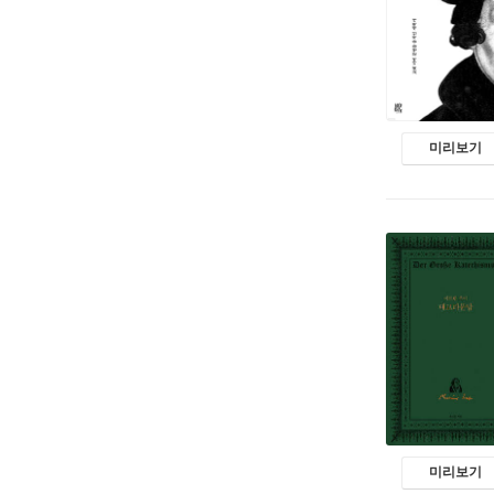
미리보기
미리보기