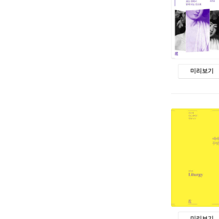
미리보기
미리보기