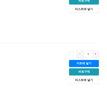
바로구매
리스트에 넣기
카트에 넣기
바로구매
리스트에 넣기