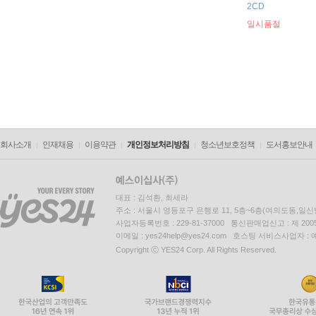
2CD
일시품절
회사소개
인재채용
이용약관
개인정보처리방침
청소년보호정책
도서홍보안내
대표 : 김석환, 최세라
주소 : 서울시 영등포구 은행로 11, 5층~6층(여의도동,일신
사업자등록번호 : 229-81-37000 통신판매업신고 : 제 200
이메일 : yes24help@yes24.com 호스팅 서비스사업자 :
Copyright ⓒ YES24 Corp. All Rights Reserved.