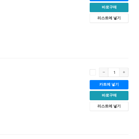
바로구매
리스트에 넣기
카트에 넣기
바로구매
리스트에 넣기