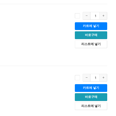
카트에 넣기
바로구매
리스트에 넣기
카트에 넣기
바로구매
리스트에 넣기