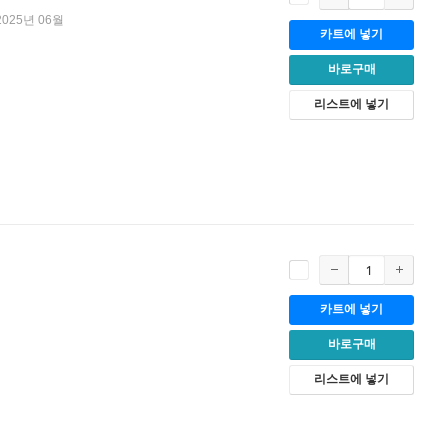
2025년 06월
카트에 넣기
바로구매
리스트에 넣기
카트에 넣기
바로구매
리스트에 넣기