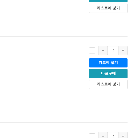
리스트에 넣기
카트에 넣기
바로구매
리스트에 넣기