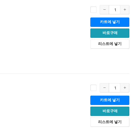
카트에 넣기
바로구매
리스트에 넣기
카트에 넣기
바로구매
리스트에 넣기