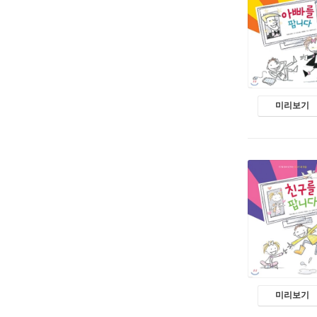
미리보기
미리보기