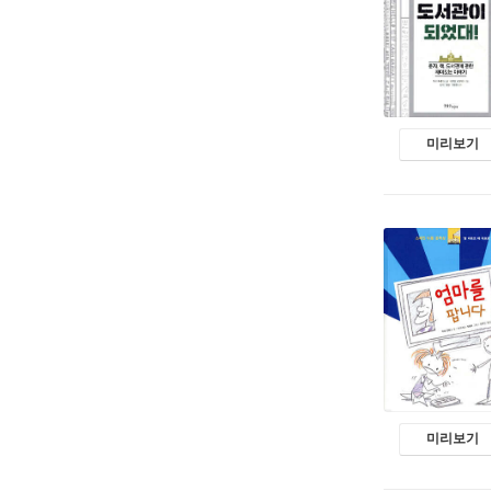
미리보기
미리보기