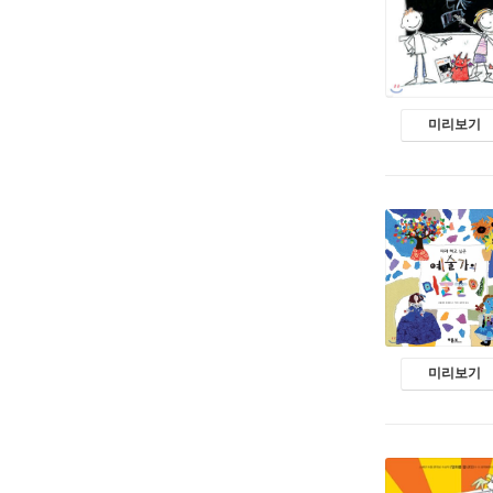
미리보기
미리보기