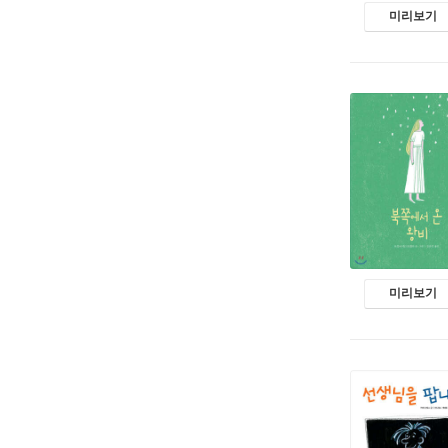
미리보기
미리보기