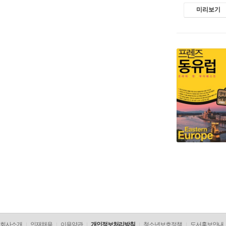
미리보기
회사소개
인재채용
이용약관
개인정보처리방침
청소년보호정책
도서홍보안내