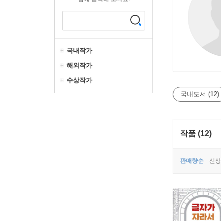
국내작가
해외작가
수상작가
국내도서 (12)
작품 (12)
판매량순
신상