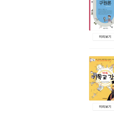
미리보기
미리보기