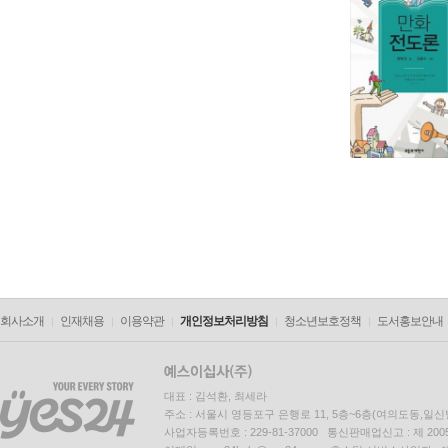
회사소개
인재채용
이용약관
개인정보처리방침
청소년보호정책
도서홍보안내
대표 : 김석환, 최세라
주소 : 서울시 영등포구 은행로 11, 5층~6층(여의도동,일신
사업자등록번호 : 229-81-37000 통신판매업신고 : 제 200