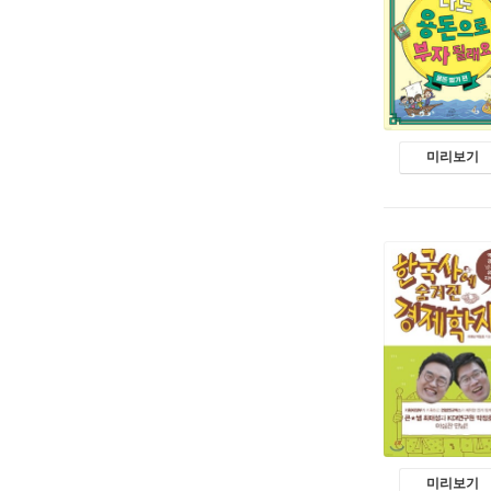
미리보기
미리보기