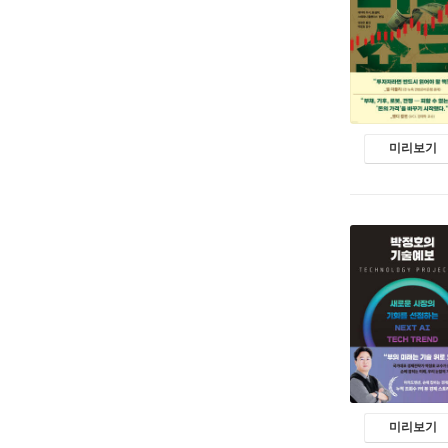
미리보기
미리보기