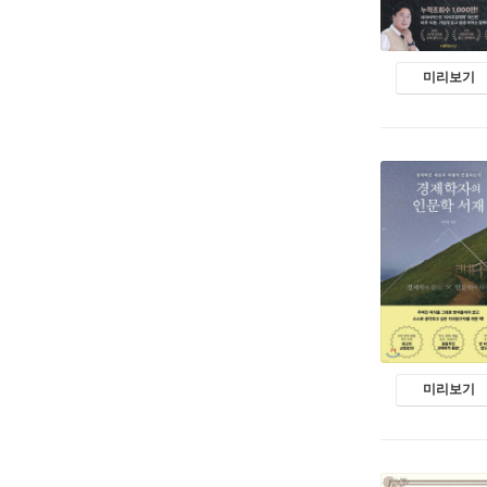
미리보기
미리보기