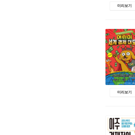
미리보기
미리보기