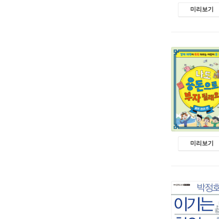
미리보기
미리보기