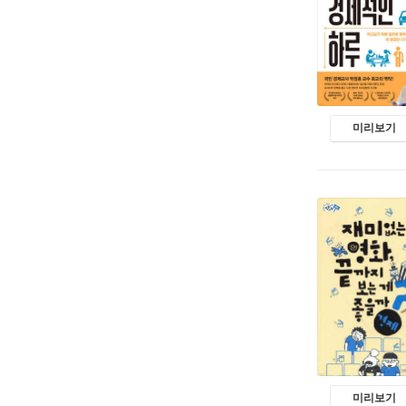
미리보기
미리보기