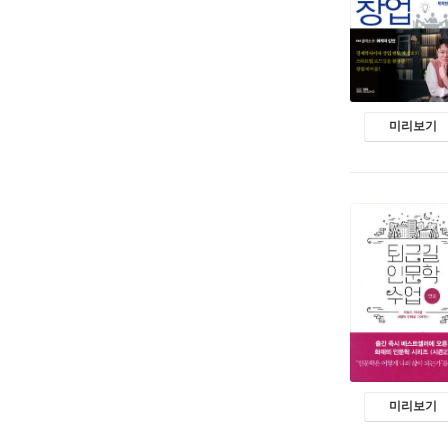
미리보기
미리보기