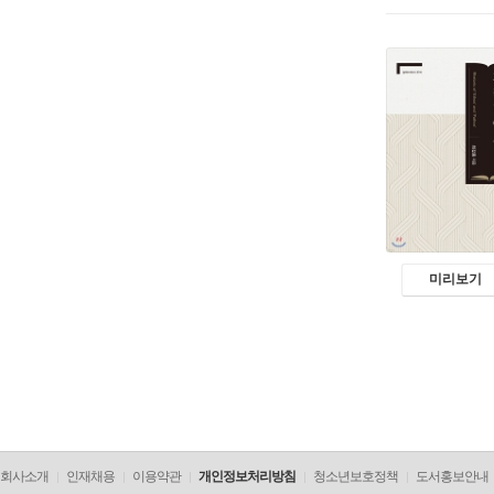
미리보기
회사소개
인재채용
이용약관
개인정보처리방침
청소년보호정책
도서홍보안내