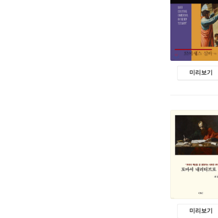
미리보기
미리보기