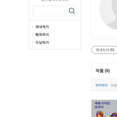
국내작가
해외작가
수상작가
국내도서 (6)
작품 (6)
판매량순
신상