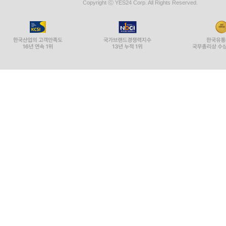
Copyright ⓒ YES24 Corp. All Rights Reserved.