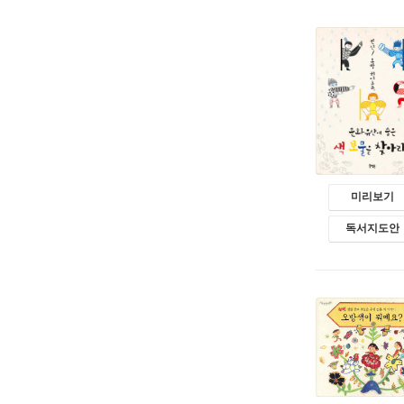
미리보기
독서지도안