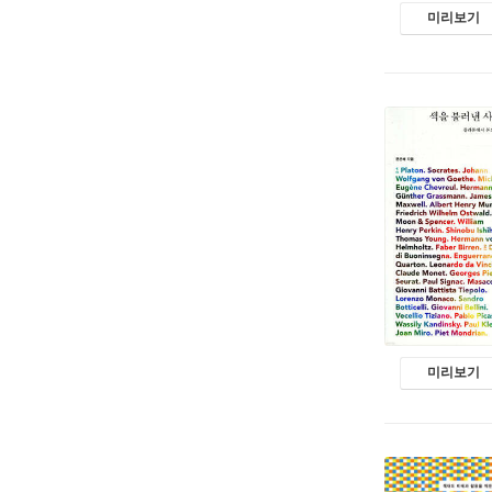
미리보기
미리보기