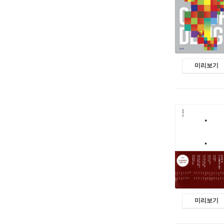
미리보기
미리보기