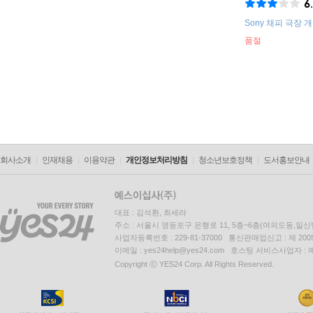
6
Sony 채피 극장 
품절
회사소개
인재채용
이용약관
개인정보처리방침
청소년보호정책
도서홍보안내
대표 : 김석환, 최세라
주소 : 서울시 영등포구 은행로 11, 5층~6층(여의도동,일신
사업자등록번호 : 229-81-37000 통신판매업신고 : 제 200
이메일 : yes24help@yes24.com 호스팅 서비스사업자 :
Copyright ⓒ YES24 Corp. All Rights Reserved.