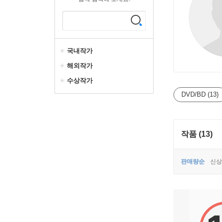
국내작가
해외작가
수상작가
DVD/BD (13)
작품 (13)
판매량순
신상