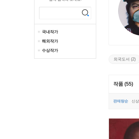
국내작가
해외작가
수상작가
외국도서 (2)
작품 (55)
판매량순
신상