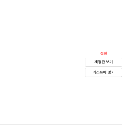
절판
개정판 보기
리스트에 넣기