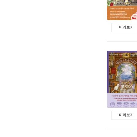
미리보기
미리보기