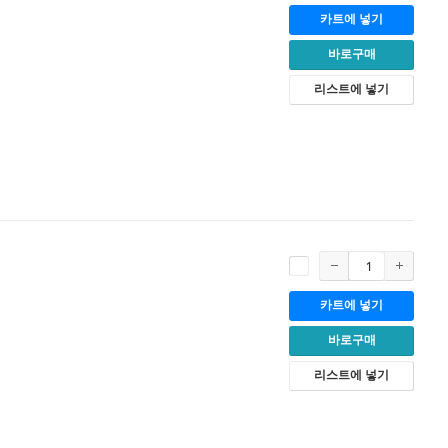
카트에 넣기
바로구매
리스트에 넣기
카트에 넣기
바로구매
리스트에 넣기