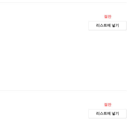
절판
리스트에 넣기
절판
리스트에 넣기