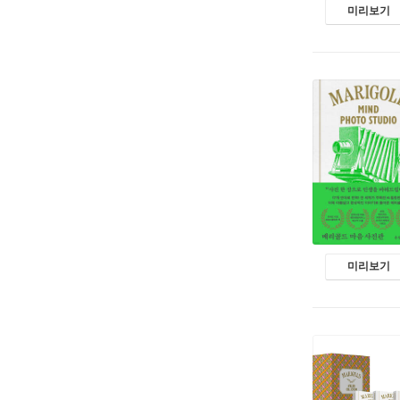
미리보기
미리보기