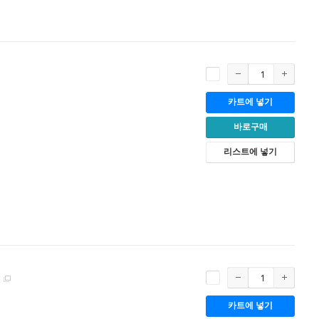
카트에 넣기
바로구매
리스트에 넣기
]
카트에 넣기