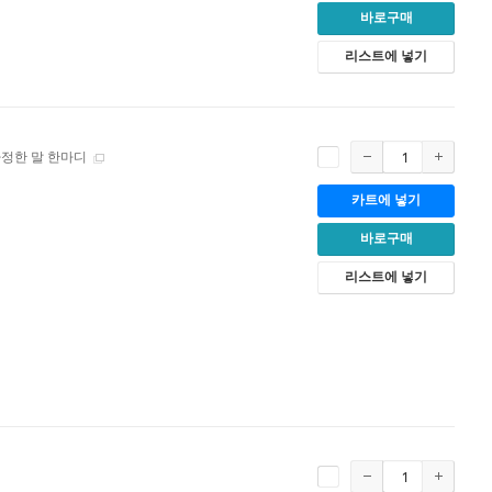
바로구매
리스트에 넣기
다정한 말 한마디
카트에 넣기
바로구매
리스트에 넣기