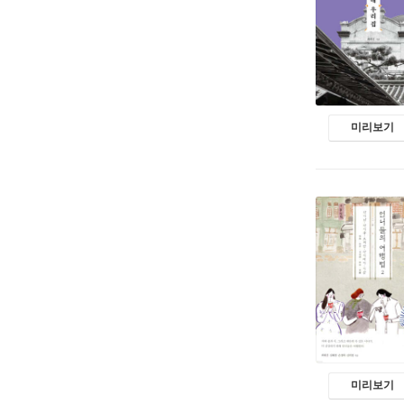
미리보기
미리보기