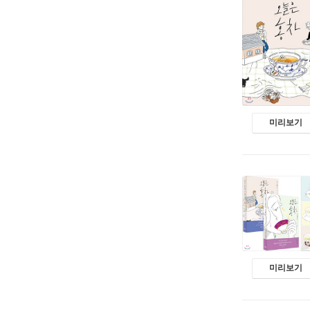
미리보기
미리보기