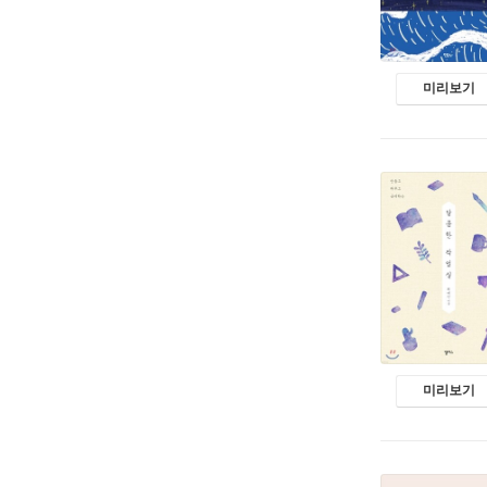
미리보기
미리보기