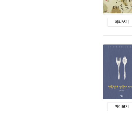
미리보기
미리보기