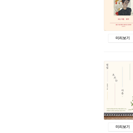
미리보기
미리보기