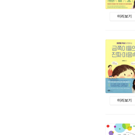
미리보기
미리보기