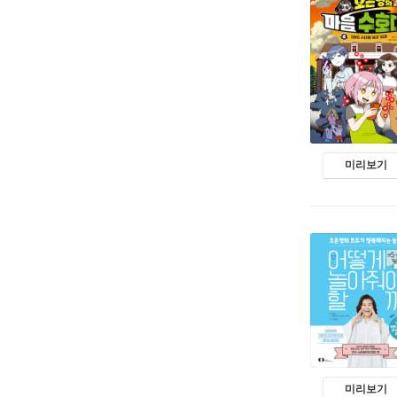
미리보기
미리보기