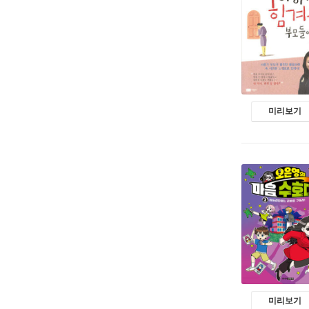
미리보기
미리보기