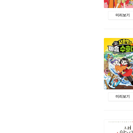
미리보기
미리보기