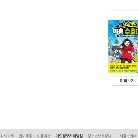
미리보기
회사소개
인재채용
이용약관
개인정보처리방침
청소년보호정책
도서홍보안내