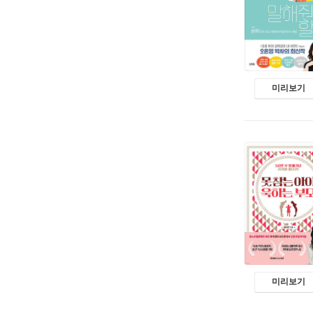
미리보기
미리보기