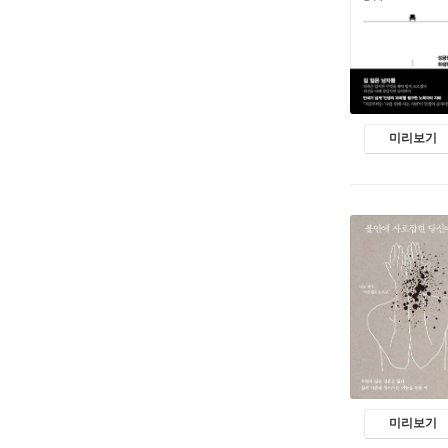
미리보기
미리보기