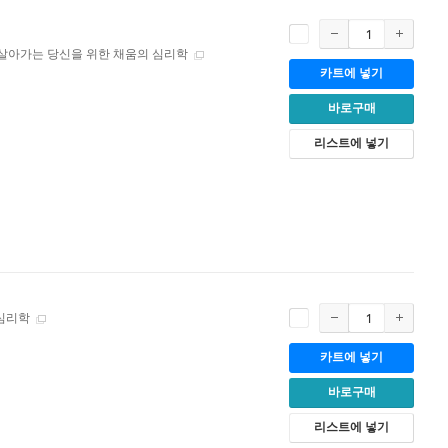
 살아가는 당신을 위한 채움의 심리학
카트에 넣기
바로구매
리스트에 넣기
심리학
카트에 넣기
바로구매
리스트에 넣기