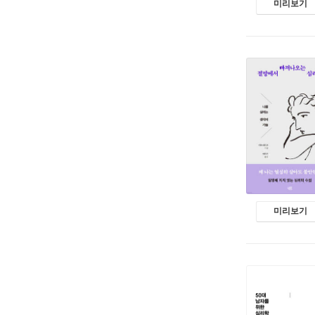
미리보기
미리보기