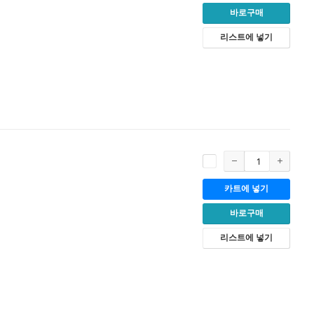
바로구매
리스트에 넣기
카트에 넣기
바로구매
리스트에 넣기