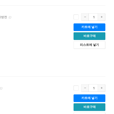
처방전
카트에 넣기
바로구매
리스트에 넣기
카트에 넣기
바로구매