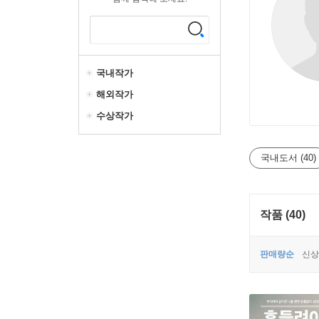
국내작가
해외작가
수상작가
국내도서 (40)
작품 (40)
판매량순
신상