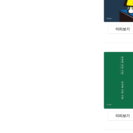
미리보기
미리보기