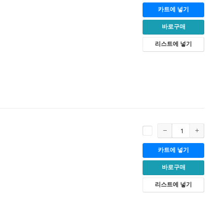
카트에 넣기
바로구매
리스트에 넣기
카트에 넣기
바로구매
리스트에 넣기