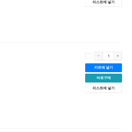
리스트에 넣기
카트에 넣기
바로구매
리스트에 넣기