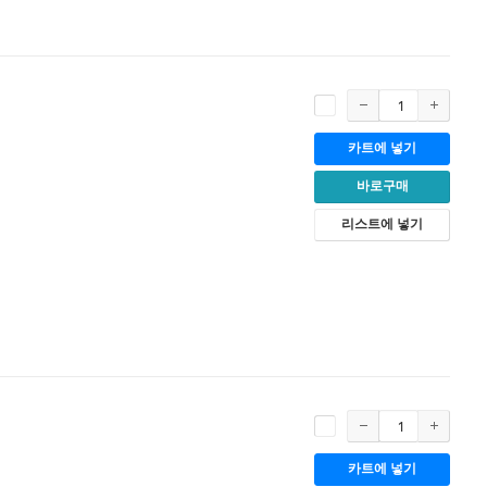
카트에 넣기
바로구매
리스트에 넣기
카트에 넣기