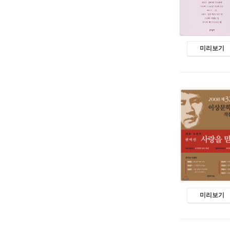
미리보기
미리보기