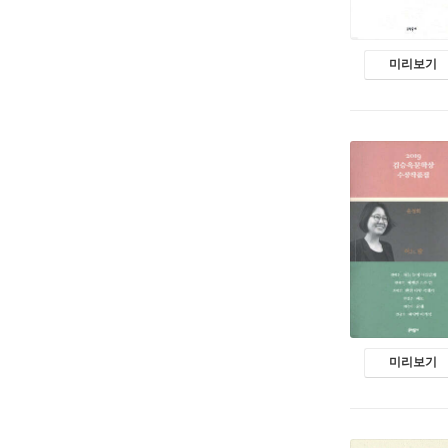
미리보기
미리보기