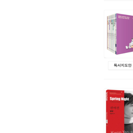
독서지도안