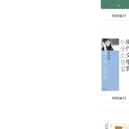
미리보기
미리보기