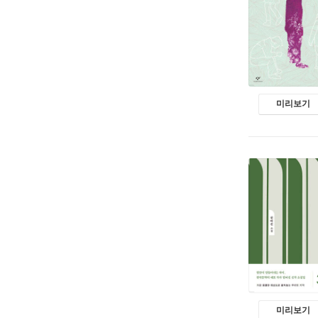
미리보기
미리보기