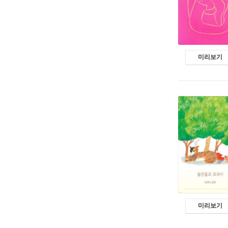
미리보기
미리보기