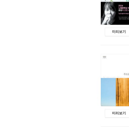
미리보기
미리보기