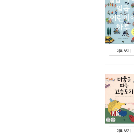
미리보기
미리보기