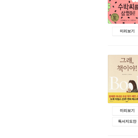
미리보기
미리보기
독서지도안