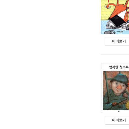
미리보기
미리보기