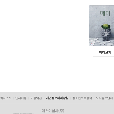
미리보기
회사소개
인재채용
이용약관
개인정보처리방침
청소년보호정책
도서홍보안내