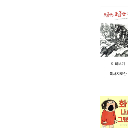
미리보기
독서지도안