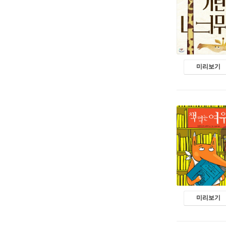
미리보기
미리보기