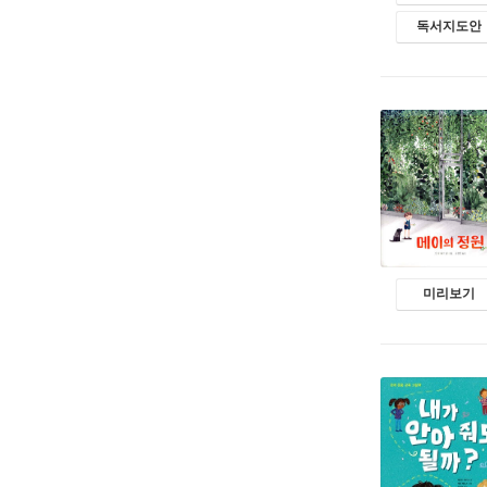
독서지도안
미리보기