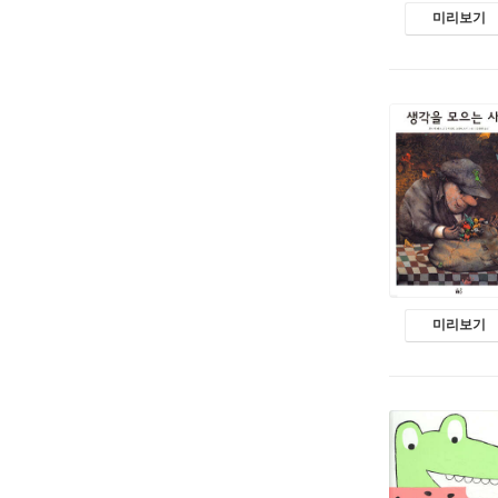
미리보기
미리보기