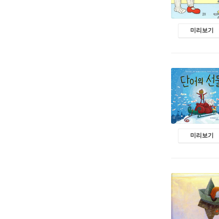
미리보기
미리보기