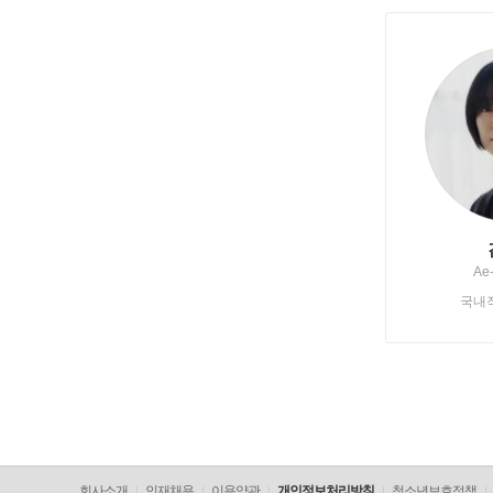
Ae
국내
회사소개
인재채용
이용약관
개인정보처리방침
청소년보호정책