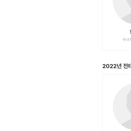
국내
2022년 