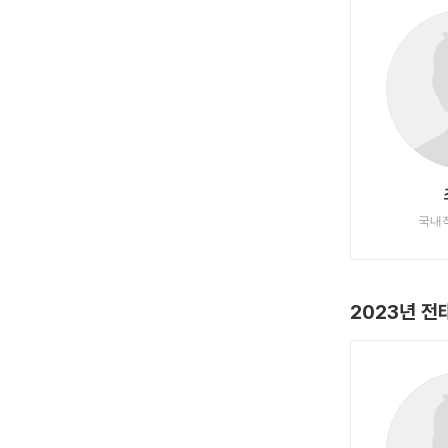
국내
2023년 