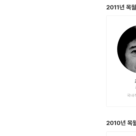
2011년 목
국내
2010년 