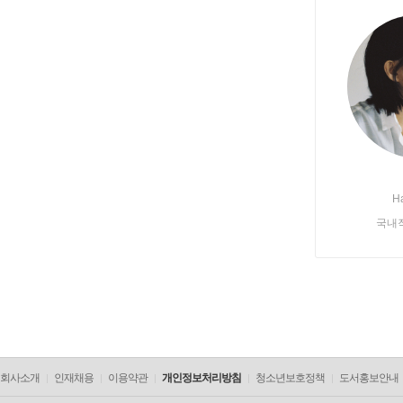
H
국내
회사소개
인재채용
이용약관
개인정보처리방침
청소년보호정책
도서홍보안내