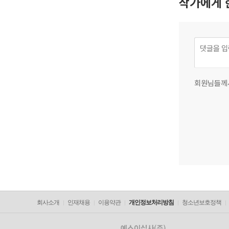
작가에게 
회원님들께
회사소개
인재채용
이용약관
개인정보처리방침
청소년보호정책