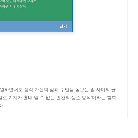
닫기
 지원하면서도 정작 자신의 삶과 수업을 돌보는 일 사이의 균
로 기계가 흉내 낼 수 없는 인간의 생존 방식'이라는 철학
다.