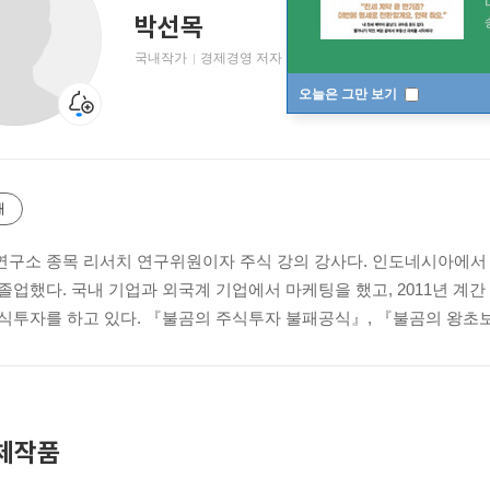
박선목
국내작가
경제경영 저자
오늘은 그만 보기
개
구소 종목 리서치 연구위원이자 주식 강의 강사다. 인도네시아에서 
졸업했다. 국내 기업과 외국계 기업에서 마케팅을 했고, 2011년 계
식투자를 하고 있다. 『불곰의 주식투자 불패공식』, 『불곰의 왕초보
체작품