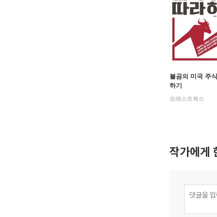
불곰의 미국 주식
하기
포레스트북스
작가에게 