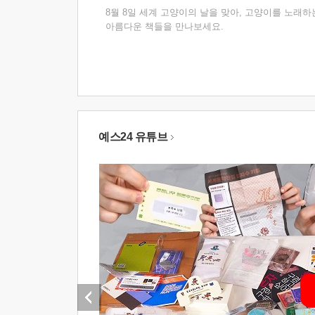
8월 8일 세계 고양이의 날을 맞아, 고양이를 노래하
아름다운 책들을 만나보세요.
예스24 유튜브