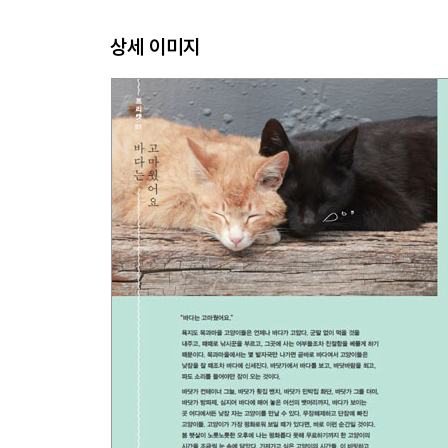
상세 이미지