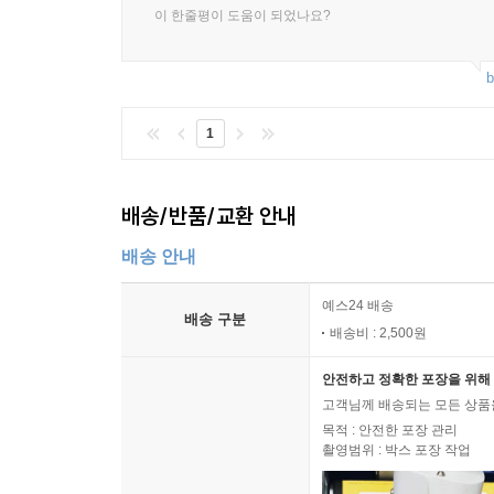
이 한줄평이 도움이 되었나요?
b
1
배송/반품/교환 안내
배송 안내
예스24 배송
배송 구분
배송비 : 2,500원
안전하고 정확한 포장을 위해 
고객님께 배송되는 모든 상품을
목적 : 안전한 포장 관리
촬영범위 : 박스 포장 작업