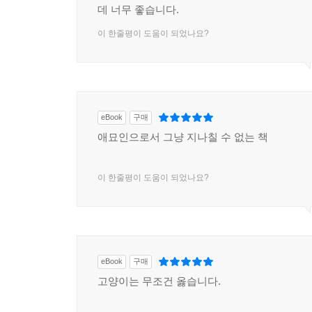
데 너무 좋습니다.
이 한줄평이 도움이 되었나요?
eBook
구매
애묘인으로서 그냥 지나칠 수 없는 책
이 한줄평이 도움이 되었나요?
eBook
구매
고양이는 무조건 옳습니다.