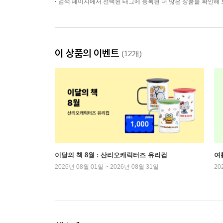
검색 페이지에서 선택된 태그에 등록된 더 많은 상품을 확인해 
이 상품의 이벤트
(12개)
이달의 책 8월 : 산리오캐릭터즈 유리컵
여
2026년 08월 01일 ~ 2026년 08월 31일
20