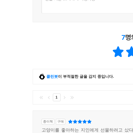
7
명
클린봇
이 부적절한 글을 감지 중입니다.
1
종이책
구매
고양이를 좋아하는 지인에게 선물하려고 샀다