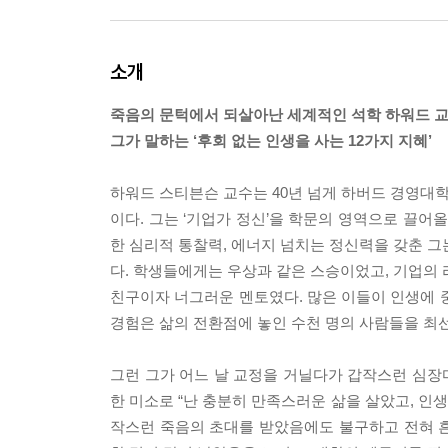
소개
죽음의 문턱에서 되살아난 세계적인 석학 하워드 
그가 말하는 ‘후회 없는 인생을 사는 12가지 지혜’
하워드 스티븐슨 교수는 40년 넘게 하버드 경영대
이다. 그는 ‘기업가 정신’을 학문의 영역으로 끌어
한 심리적 통찰력, 에너지 넘치는 정신력을 갖춘 그
다. 학생들에게는 우상과 같은 스승이었고, 기업의 
친구이자 너그러운 멘토였다. 많은 이들이 인생에 
경험은 삶의 전환점에 놓인 수천 명의 사람들을 최
그런 그가 어느 날 교정을 거닐다가 갑작스런 심장
한 미소로 “난 충분히 만족스러운 삶을 살았고, 인
작스런 죽음의 초대를 받았음에도 불구하고 전혀 