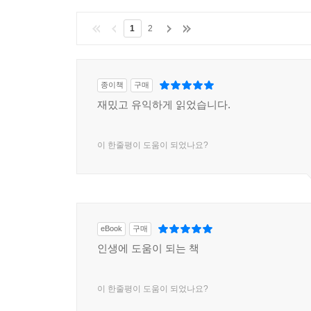
1
2
종이책
구매
재밌고 유익하게 읽었습니다.
이 한줄평이 도움이 되었나요?
eBook
구매
인생에 도움이 되는 책
이 한줄평이 도움이 되었나요?