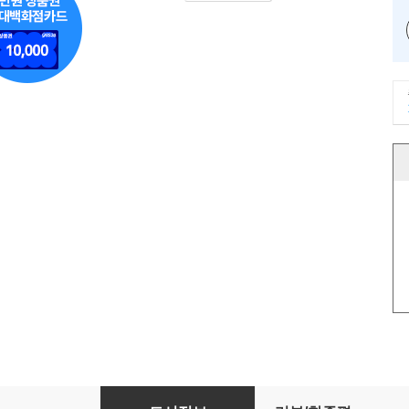
하워드의 선물