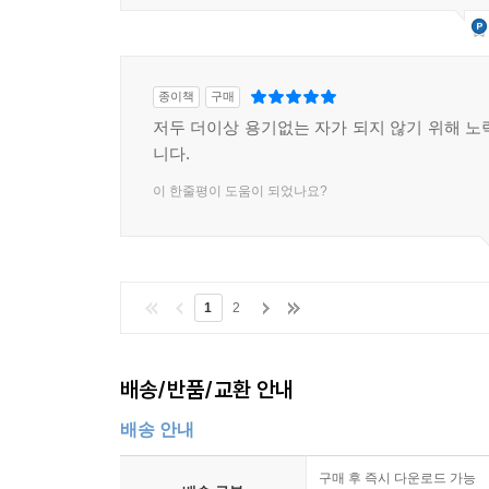
종이책
구매
저두 더이상 용기없는 자가 되지 않기 위해 노
니다.
이 한줄평이 도움이 되었나요?
1
2
배송/반품/교환 안내
배송 안내
구매 후 즉시 다운로드 가능