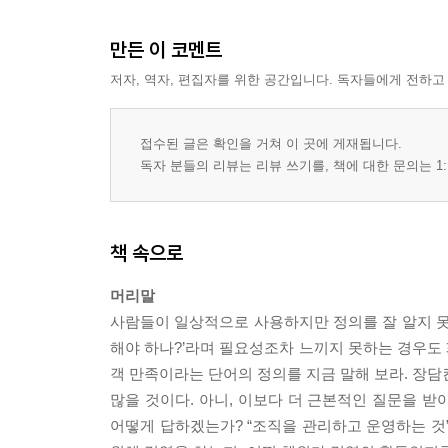
만든 이 코멘트
저자, 역자, 편집자를 위한 공간입니다. 독자들에게 전하고
접수된 글은 확인을 거쳐 이 곳에 게재됩니다.
독자 분들의 리뷰는 리뷰 쓰기를, 책에 대한 문의는 1:
책 속으로
머리말
사람들이 일상적으로 사용하지만 정의를 잘 알지 못
해야 하나?’라며 필요성조차 느끼지 못하는 경우도 꽤
객 만족이라는 단어의 정의를 지금 말해 보라. 장담
많을 것이다. 아니, 이보다 더 근본적인 질문을 받아 
어떻게 답하겠는가? “조직을 관리하고 운영하는 것