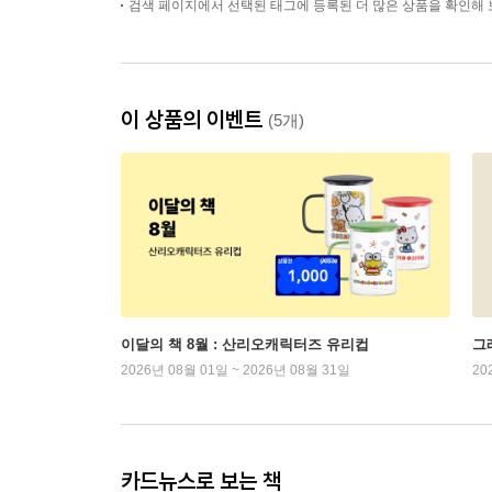
검색 페이지에서 선택된 태그에 등록된 더 많은 상품을 확인해 
이 상품의 이벤트
(5개)
이달의 책 8월 : 산리오캐릭터즈 유리컵
그래
2026년 08월 01일 ~ 2026년 08월 31일
20
카드뉴스로 보는 책