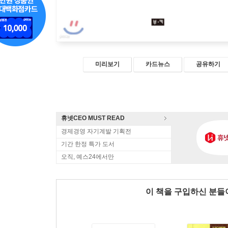
미리보기
카드뉴스
공유하기
휴넷CEO MUST READ
경제경영 자기계발 기획전
기간 한정 특가 도서
오직, 예스24에서만
이 책을 구입하신 분