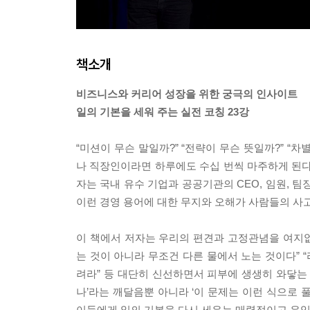
책소개
비즈니스와 커리어 성장을 위한 궁극의 인사이트
일의 기본을 세워 주는 실전 코칭 23강
“미션이 무슨 말일까?” “전략이 무슨 뜻일까?” “차
나 직장인이라면 하루에도 수십 번씩 마주하게 된다.
자는 국내 유수 기업과 공공기관의 CEO, 임원, 
이런 경영 용어에 대한 무지와 오해가 사람들의 사
이 책에서 저자는 우리의 편견과 고정관념을 여지없
는 것이 아니라 무조건 다른 물에서 노는 것이다” “
려라” 등 대단히 신선하면서 피부에 생생히 와닿는 
나’라는 깨달음뿐 아니라 ‘이 문제는 이런 식으로 
이들에게 일의 기본을 다시 세우는 매력적이고 유익