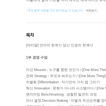
책의 일부 내용을 미리 읽어보실 수 있습니다.
미리보기
목차
[머리말] 언어의 한계가 당신 인생의 한계다
1부 경영 수업
미션 Mission : 누구를 향한 것인가 / [One More Th
전략 Strategy : 무엇과 싸우는가 / [One More Thing
차별화 Differentiation : 자기만의 가치 맵 그리기
혁신 Innovation : 문화가 아니라 시스템이다 / [One M
벤치마킹 Benchmarking : 냉철한 발견의 과정
의사 결정 Decision Making : 어떻게 우선순위를 정하는