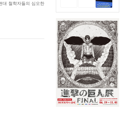
 현대 철학자들의 심오한