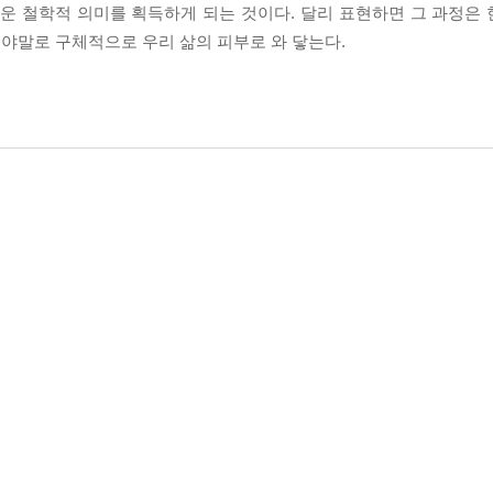
로운 철학적 의미를 획득하게 되는 것이다. 달리 표현하면 그 과정은
야말로 구체적으로 우리 삶의 피부로 와 닿는다.