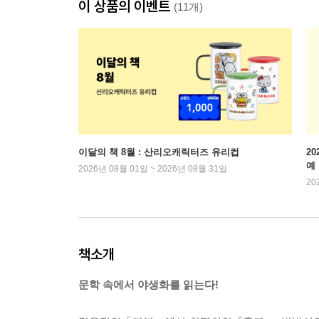
이 상품의 이벤트
(11개)
이달의 책 8월 : 산리오캐릭터즈 유리컵
2
예
2026년 08월 01일 ~ 2026년 08월 31일
20
책소개
문학 속에서 야생화를 읽는다!