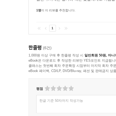
1명
이 이 리뷰를 추천합니다.
1
한줄평
(6건)
1,000원 이상 구매 후 한줄평 작성 시
일반회원 50원, 마니
eBook은 다운로드 후 작성한 리뷰만 YES포인트 지급됩니
클래스는 첫번째 회차 주문확정 시점부터 마지막 회차 주문
eBook 페이백, CD/LP, DVD/Blu-ray, 패션 및 판매금
평점
한글 기준 50자까지 작성가능