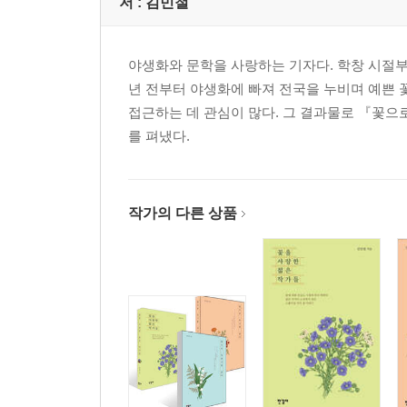
저 :
김민철
야생화와 문학을 사랑하는 기자다. 학창 시절부
년 전부터 야생화에 빠져 전국을 누비며 예쁜 
접근하는 데 관심이 많다. 그 결과물로 『꽃으
를 펴냈다.
작가의 다른 상품