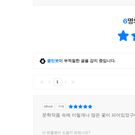
6
명
클린봇
이 부적절한 글을 감지 중입니다.
1
eBook
구매
문학작품 속에 이렇게나 많은 꽃이 피어있었구
이 한줄평이 도움이 되었나요?