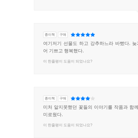
종이책
구매
여기저기 선물도 하고 강추하느라 바빴다. 
어 기쁘고 행복했다.
이 한줄평이 도움이 되었나요?
종이책
구매
미처 알지못했던 꽃들의 이야기를 작품과 함께
미로웠다.
이 한줄평이 도움이 되었나요?