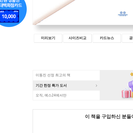
미리보기
사이즈비교
카드뉴스
공
이동진 선정 최고의 책
기간 한정 특가 도서
오직, 예스24에서만
이 책을 구입하신 분