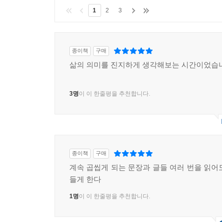
1
2
3
종이책
구매
삶의 의미를 진지하게 생각해보는 시간이었습
3명
이 이 한줄평을 추천합니다.
종이책
구매
계속 곱씹게 되는 문장과 글들 여러 번을 읽어
들게 한다
1명
이 이 한줄평을 추천합니다.