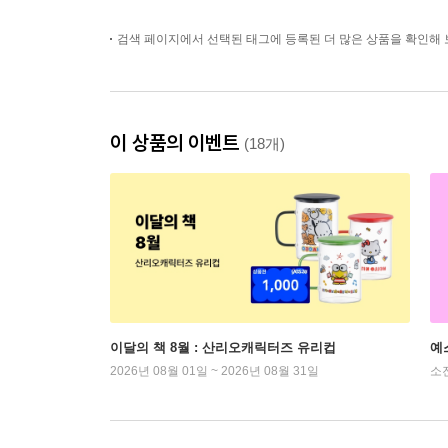
검색 페이지에서 선택된 태그에 등록된 더 많은 상품을 확인해 
이 상품의 이벤트
(18개)
이달의 책 8월 : 산리오캐릭터즈 유리컵
예
2026년 08월 01일 ~ 2026년 08월 31일
소