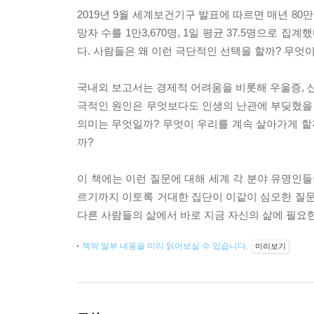
2019년 9월 세계보건기구 발표에 따르면 매년 8
망자 수를 1만3,670명, 1일 평균 37.5명으로 
다. 사람들은 왜 이런 극단적인 선택을 할까? 무엇
국내외 보고서는 경제적 어려움을 비롯해 우울증, 신
극적인 원인은 무엇보다도 인생의 난관에 부딪혔을 
의미는 무엇일까? 무엇이 우리를 계속 살아가게 할
까?
이 책에는 이런 질문에 대해 세계 각 분야 유명인들이
르기까지 이토록 거대한 집단이 이같이 심오한 질문
다른 사람들의 삶에서 바로 지금 자신의 삶에 필요
책의 일부 내용을 미리 읽어보실 수 있습니다.
미리보기