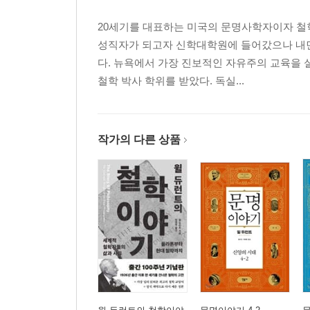
20세기를 대표하는 미국의 문명사학자이자 철
성직자가 되고자 신학대학원에 들어갔으나 내면
다. 뉴욕에서 가장 진보적인 자유주의 교육을
철학 박사 학위를 받았다. 독실...
작가의 다른 상품