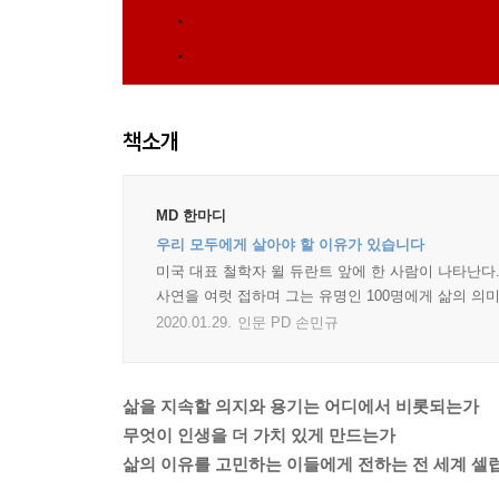
책소개
MD 한마디
우리 모두에게 살아야 할 이유가 있습니다
미국 대표 철학자 윌 듀란트 앞에 한 사람이 나타난다
사연을 여럿 접하며 그는 유명인 100명에게 삶의 의미
2020.01.29.
인문 PD 손민규
삶을 지속할 의지와 용기는 어디에서 비롯되는가
무엇이 인생을 더 가치 있게 만드는가
삶의 이유를 고민하는 이들에게 전하는 전 세계 셀