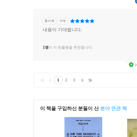
종이책
구매
내용이 기대됩니다.
1명
이 이 한줄평을 추천합니다.
v
1
2
3
이 책을 구입하신 분들이 산
분야 연관 책