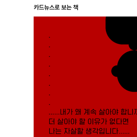
카드뉴스로 보는 책