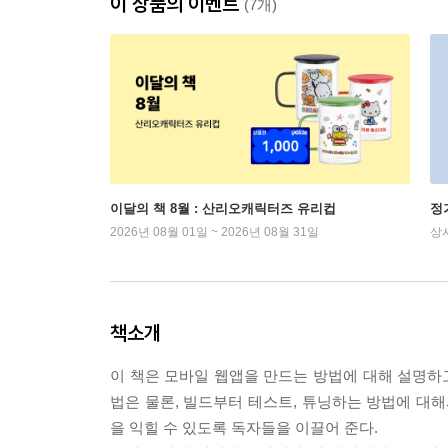
이 상품의 이벤트
(7개)
이달의 책 8월 : 산리오캐릭터즈 유리컵
정
2026년 08월 01일 ~ 2026년 08월 31일
상
책소개
이 책은 모바일 웹앱을 만드는 방법에 대해 설명하고
법은 물론, 빌드부터 테스트, 튜닝하는 방법에 대해
을 익힐 수 있도록 독자들을 이끌어 준다.