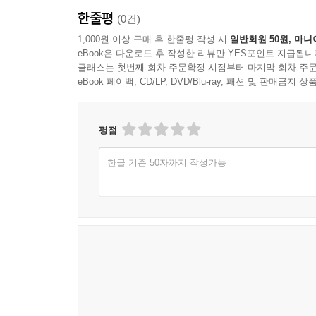
한줄평
(0건)
1,000원 이상 구매 후 한줄평 작성 시
일반회원 50원, 마니
eBook은 다운로드 후 작성한 리뷰만 YES포인트 지급됩니
클래스는 첫번째 회차 주문확정 시점부터 마지막 회차 주문
eBook 페이백, CD/LP, DVD/Blu-ray, 패션 및 판매금
평점
한글 기준 50자까지 작성가능