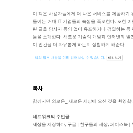
이 책은 사용자들에게 더 나은 서비스를 제공하기 
들이는 거대 IT 기업들의 속셈을 폭로한다. 또한
린 글을 당사자 동의 없이 유포하거나 검열하는 등
들을 소개한다. 새로운 기술의 개발과 인터넷의 발
이 인간을 더 자유롭게 하는지 성찰하게 해준다.
책의 일부 내용을 미리 읽어보실 수 있습니다.
미리보기
목차
함께지만 외로운_ 새로운 세상에 오신 것을 환영합
네트워크의 주인공
세상을 저장하다, 구글 | 친구들의 세상, 페이스북 | 