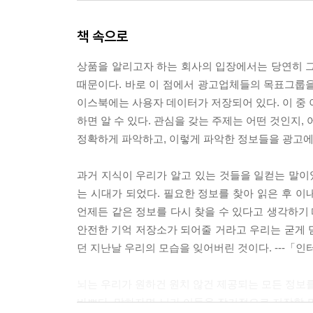
책 속으로
상품을 알리고자 하는 회사의 입장에서는 당연히 그
때문이다. 바로 이 점에서 광고업체들의 목표그룹을 
이스북에는 사용자 데이터가 저장되어 있다. 이 중 
하면 알 수 있다. 관심을 갖는 주제는 어떤 것인지,
정확하게 파악하고, 이렇게 파악한 정보들을 광고에
과거 지식이 우리가 알고 있는 것들을 일컫는 말
는 시대가 되었다. 필요한 정보를 찾아 읽은 후 
언제든 같은 정보를 다시 찾을 수 있다고 생각하기
안전한 기억 저장소가 되어줄 거라고 우리는 굳게 믿
던 지난날 우리의 모습을 잊어버린 것이다. ---
뇌는 우리가 원하건 원치 않건 제공되는 모든 정보를
바쁘다. 말하자면 뇌가 이들을 장기적으로 저장할 