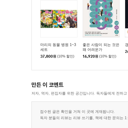
마리의 동물 병원 1~3
좋은 사람이 되는 것은
세트
왜 어려운가
2
37,800
원
(10% 할인)
16,920
원
(10% 할인)
만든 이 코멘트
저자, 역자, 편집자를 위한 공간입니다. 독자들에게 전하고
접수된 글은 확인을 거쳐 이 곳에 게재됩니다.
독자 분들의 리뷰는 리뷰 쓰기를, 책에 대한 문의는 1: