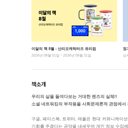
이달의 책 8월 : 산리오캐릭터즈 유리컵
정
2026년 08월 01일 ~ 2026년 08월 31일
상
책소개
우리의 삶을 들여다보는 거대한 렌즈의 실체!!
소셜 네트워킹의 부작용을 사회문제론적 관점에서 
구글, 페이스북, 트위터, 애플은 현대 커뮤니케이
기회를 주겠다는 공약을 내세우며 개인 정보 수집에