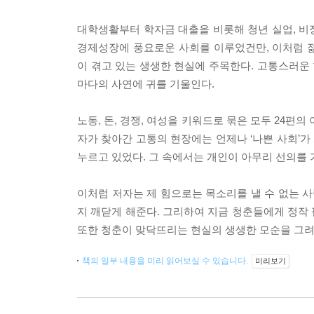
대학생활부터 학자금 대출을 비롯해 청년 실업, 비
경제성장에 풍요로운 사회를 이루었건만, 이처럼 
이 겪고 있는 생생한 현실에 주목한다. 고통스러운 
마다의 사연에 귀를 기울인다.
노동, 돈, 경쟁, 여성을 키워드로 묶은 모두 24편
자가 찾아간 고통의 현장에는 언제나 ‘나쁜 사회’가 
누르고 있었다. 그 속에서는 개인이 아무리 선의를
이처럼 저자는 제 힘으로는 목소리를 낼 수 없는 
지 깨닫게 해준다. 그리하여 지금 청춘들에게 정작 
또한 청춘이 맞닥뜨리는 현실의 생생한 모순을 그려
책의 일부 내용을 미리 읽어보실 수 있습니다.
미리보기