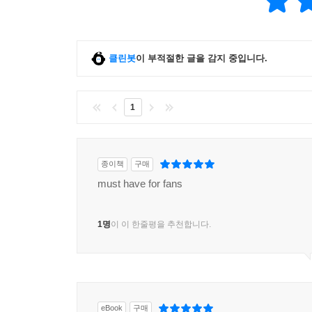
클린봇
이 부적절한 글을 감지 중입니다.
1
종이책
구매
must have for fans
1명
이 이 한줄평을 추천합니다.
eBook
구매