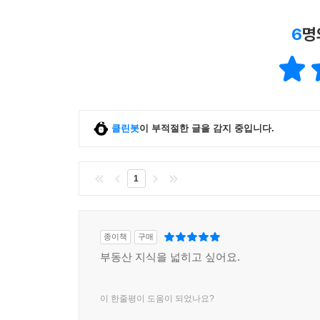
6
명
클린봇
이 부적절한 글을 감지 중입니다.
1
종이책
구매
부동산 지식을 넓히고 싶어요.
이 한줄평이 도움이 되었나요?