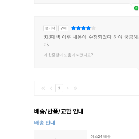
종이책
구매
913대책 이후 내용이 수정되었다 하여 궁금
다.
이 한줄평이 도움이 되었나요?
1
배송/반품/교환 안내
배송 안내
예스24 배송