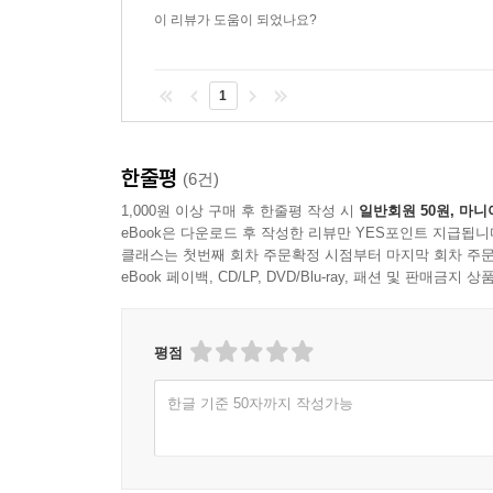
이 리뷰가 도움이 되었나요?
1
한줄평
(6건)
1,000원 이상 구매 후 한줄평 작성 시
일반회원 50원, 마니
eBook은 다운로드 후 작성한 리뷰만 YES포인트 지급됩니
클래스는 첫번째 회차 주문확정 시점부터 마지막 회차 주문
eBook 페이백, CD/LP, DVD/Blu-ray, 패션 및 판매금
평점
한글 기준 50자까지 작성가능