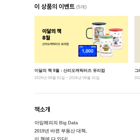
이 상품의 이벤트
(5개)
이달의 책 8월 : 산리오캐릭터즈 유리컵
그래
2026년 08월 01일 ~ 2026년 08월 31일
20
책소개
아임해피의 Big Data
2019년 바뀐 부동산 대책,
이 책에 다 있다!