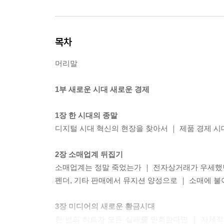
목차
머리말
1부 새로운 시대 새로운 경제
1장 한 시대의 종말
디지털 시대 혁신의 현장을 찾아서 ｜ 제품 경제 
2장 소매업계 뒤집기
소매업계는 정말 죽었는가 ｜ 전자상거래가 우세했던 
펜더, 기타 판매에서 뮤지션 양성으로 ｜ 소매에 불어
3장 미디어의 새로운 황금시대
한 번의 히트가 모든 실패를 만회한다면 ｜ 자체적