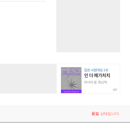
AD
품절
상태입니다.