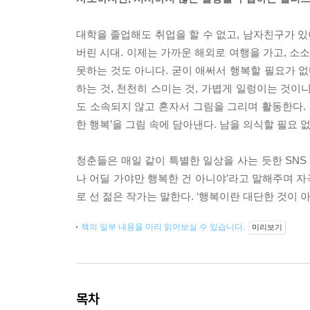
대학을 졸업해도 취업을 할 수 없고, 남자친구가 있어
버린 시대. 이제는 가까운 해외로 여행을 가고, 소
못하는 것도 아니다. 굳이 애써서 행복할 필요가 없
하는 것, 천천히 스미는 것, 가볍게 일렁이는 것이
도 소속되지 않고 혼자서 그림을 그리며 활동한다. 
한 행복’을 그림 속에 담아낸다. 남을 의식할 필요 
청춘들은 매일 같이 특별한 일상을 사는 듯한 SNS
나 어딜 가야만 행복한 건 아니야’라고 말해주며 
로 선 젊은 작가는 말한다. ‘행복이란 대단한 것이
책의 일부 내용을 미리 읽어보실 수 있습니다.
미리보기
목차