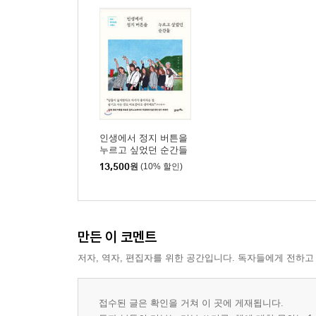
인생에서 정지 버튼을
누르고 싶었던 순간들
13,500
원
(10% 할인)
만든 이 코멘트
저자, 역자, 편집자를 위한 공간입니다. 독자들에게 전하고
접수된 글은 확인을 거쳐 이 곳에 게재됩니다.