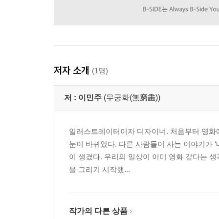
저자 소개
(1명)
저 :
이민주
(무궁화(無窮畵))
일러스트레이터이자 디자이너. 처음부터 영화에 
눈이 바뀌었다. 다른 사람들이 사는 이야기가 ‘
이 생겼다. 우리의 일상이 이미 영화 같다는 
을 그리기 시작했...
작가의 다른 상품