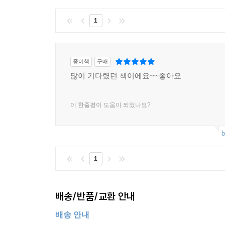
1
종이책
구매
많이 기다렸던 책이에요~~좋아요
이 한줄평이 도움이 되었나요?
b
1
배송/반품/교환 안내
배송 안내