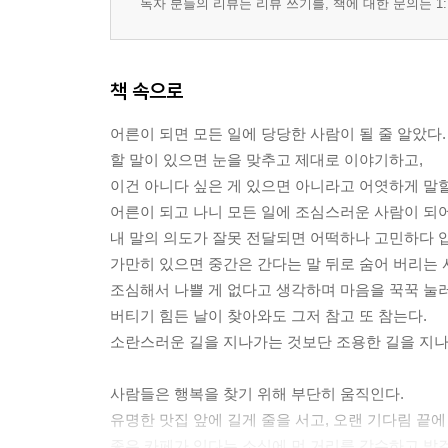
독자 분들의 리뷰는 리뷰 쓰기를, 책에 대한 문의는 1:
책 속으로
어른이 되면 모든 일에 당당한 사람이 될 줄 알았다.
할 말이 있으면 눈을 맞추고 제대로 이야기하고,
이건 아니다 싶은 게 있으면 아니라고 어엿하게 말할
어른이 되고 나니 모든 일에 조심스러운 사람이 되어
내 말의 의도가 잘못 전달되면 어떡하나 고민하다 입
가만히 있으면 중간은 간다는 말 뒤로 숨어 버리는 
조심해서 나쁠 게 없다고 생각하며 마음을 꾹꾹 눌러
버티기 힘든 날이 찾아와도 그저 참고 또 참는다.
소란스러운 길을 지나가는 것보단 조용한 길을 지나가
사람들은 행복을 찾기 위해 부단히 움직인다.
유명한 맛집 앞에 길게 줄을 서고, 오랜 기다림 끝에
좋은 카페가 있다는 소식에 먼 거리를 감수하고 발