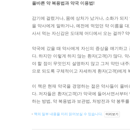
올바른 약 복용법과 약국 이용법!
감기에 걸렸거나, 몸에 상처가 났거나, 소화가 되지
을 약사에게 말하거나, 예전에 먹었던 약 이름을 대
사서 먹는 자신감은 도대체 어디에서 오는 걸까? 
약국에 갔을 때 약사에게 자신의 증상을 얘기하고 
다. 하지만 이렇게 하지 않는 환자(고객)가 많다. 
야 할 점이 무엇인지 설명하지 않고 그저 약만 내주
므로 되도록 구체적이고 자세하게 환자(고객)에게 
이 책은 현재 약국을 경영하는 젊은 약사들이 올
다. 저자들은 환자(고객)가 약국에 들어서면서부터 
하는 방법, 약 복용법과 보관법, 처방전과 약 봉투를
책의 일부 내용을 미리 읽어보실 수 있습니다.
미리보기