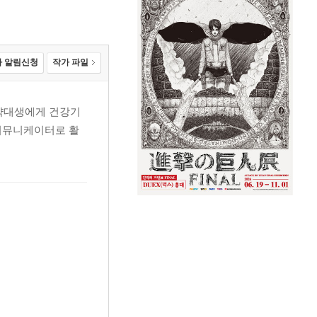
 알림신청
작가 파일
 약대생에게 건강기
강커뮤니케이터로 활