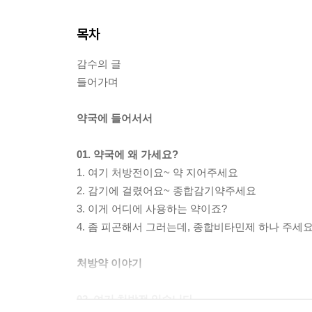
목차
감수의 글
들어가며
약국에 들어서서
01. 약국에 왜 가세요?
1. 여기 처방전이요~ 약 지어주세요
2. 감기에 걸렸어요~ 종합감기약주세요
3. 이게 어디에 사용하는 약이죠?
4. 좀 피곤해서 그러는데, 종합비타민제 하나 주세요
처방약 이야기
02. 여기 처방전 있습니다