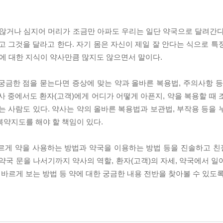
 않거나 심지어 머리가 조금만 아파도 우리는 일단 약국으로 달려간다
고 그것을 달라고 한다. 자기 몸은 자신이 제일 잘 안다는 식으로 특
약에 대한 지식이 약사만큼 많지도 않으면서 말이다.
궁금한 점을 묻는다면 증상에 맞는 약과 올바른 복용법, 주의사항 등
약사 중에서도 환자(고객)에게 어디가 어떻게 아픈지, 약을 복용할 때
는 사람도 있다. 약사는 약의 올바른 복용법과 보관법, 부작용 등을 
복약지도를 해야 할 책임이 있다.
바르게 약을 사용하는 방법과 약국을 이용하는 방법 등을 진솔하고 
약국 문을 나서기까지 약사의 역할, 환자(고객)의 자세, 약국에서 일
 바르게 보는 방법 등 약에 대한 궁금한 내용 전반을 찾아볼 수 있도록