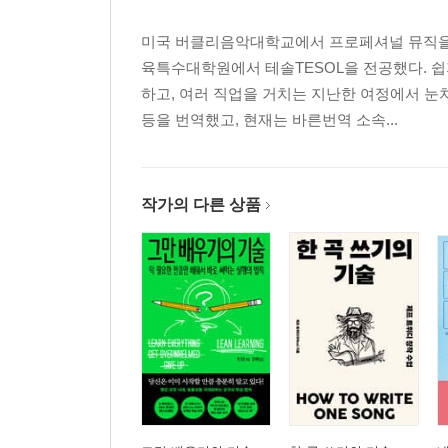
미국 버클리음악대학교에서 프로페셔널 뮤직을
육특수대학원에서 테솔TESOL을 전공했다. 쉽
하고, 여러 직업을 거치는 지난한 여정에서 눈
등을 번역했고, 현재는 바른번역 소속...
작가의 다른 상품