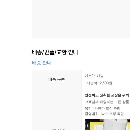
배송/반품/교환 안내
배송 안내
예스24 배송
배송 구분
배송비 : 2,500원
안전하고 정확한 포장을 위해 
고객님께 배송되는 모든 상품을
목적 : 안전한 포장 관리
촬영범위 : 박스 포장 작업