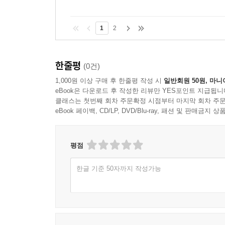
1
2
한줄평
(0건)
1,000원 이상 구매 후 한줄평 작성 시
일반회원 50원, 마니
eBook은 다운로드 후 작성한 리뷰만 YES포인트 지급됩니
클래스는 첫번째 회차 주문확정 시점부터 마지막 회차 주문
eBook 페이백, CD/LP, DVD/Blu-ray, 패션 및 판매금
평점
한글 기준 50자까지 작성가능