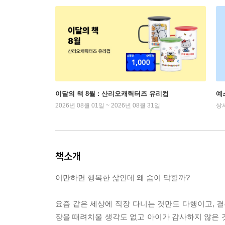
이달의 책 8월 : 산리오캐릭터즈 유리컵
예
2026년 08월 01일 ~ 2026년 08월 31일
상
책소개
이만하면 행복한 삶인데 왜 숨이 막힐까?
요즘 같은 세상에 직장 다니는 것만도 다행이고, 결
장을 때려치울 생각도 없고 아이가 감사하지 않은 것