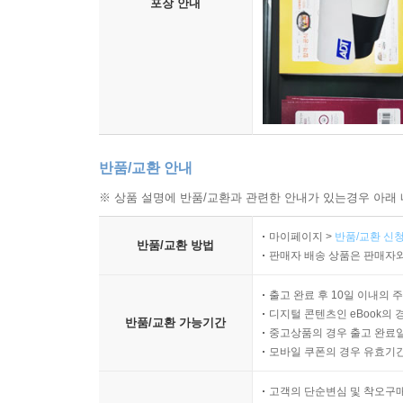
포장 안내
반품/교환 안내
※ 상품 설명에 반품/교환과 관련한 안내가 있는경우 아래 
마이페이지 >
반품/교환 신청
반품/교환 방법
판매자 배송 상품은 판매자와
출고 완료 후 10일 이내의 
디지털 콘텐츠인 eBook의 
반품/교환 가능기간
중고상품의 경우 출고 완료일
모바일 쿠폰의 경우 유효기간(
고객의 단순변심 및 착오구