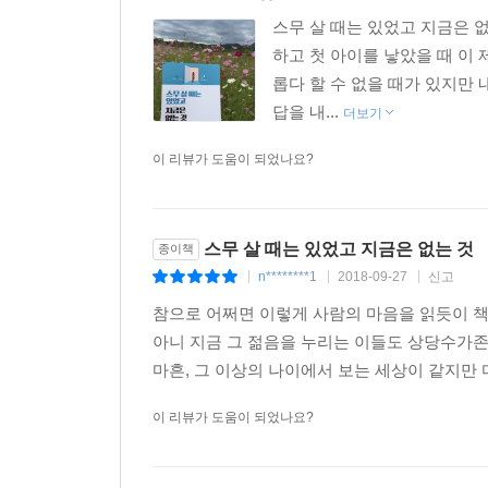
스무 살 때는 있었고 지금은 
하고 첫 아이를 낳았을 때 이
롭다 할 수 없을 때가 있지만
답을 내...
더보기
이 리뷰가 도움이 되었나요?
스무 살 때는 있었고 지금은 없는 것
종이책
n********1
2018-09-27
신고
|
|
|
참으로 어쩌면 이렇게 사람의 마음을 읽듯이 책
아니 지금 그 젊음을 누리는 이들도 상당수가
마흔, 그 이상의 나이에서 보는 세상이 같지만 
이 리뷰가 도움이 되었나요?