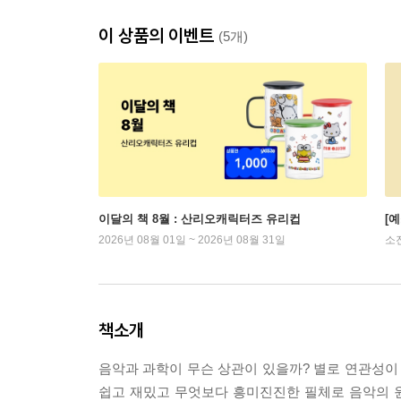
이 상품의 이벤트
(5개)
이달의 책 8월 : 산리오캐릭터즈 유리컵
[
2026년 08월 01일 ~ 2026년 08월 31일
소
책소개
음악과 과학이 무슨 상관이 있을까? 별로 연관성이 
쉽고 재밌고 무엇보다 흥미진진한 필체로 음악의 