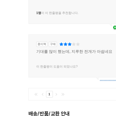
1명
이 이 한줄평을 추천합니다.
종이책
구매
기대를 많이 했는데, 지루한 전개가 아쉽네요
이 한줄평이 도움이 되었나요?
************
1
배송/반품/교환 안내