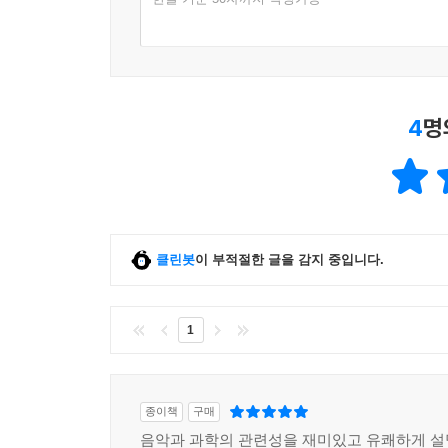
4
명
클린봇
이 부적절한 글을 감지 중입니다.
1
종이책
구매
음악과 과학의 관련성을 재미있고 유쾌하게 설