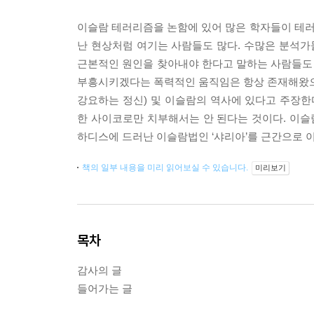
이슬람 테러리즘을 논함에 있어 많은 학자들이 테러리
난 현상처럼 여기는 사람들도 많다. 수많은 분석
근본적인 원인을 찾아내야 한다고 말하는 사람들도 
부흥시키겠다는 폭력적인 움직임은 항상 존재해왔으며,
강요하는 정신) 및 이슬람의 역사에 있다고 주장한
한 사이코로만 치부해서는 안 된다는 것이다. 이
하디스에 드러난 이슬람법인 ‘샤리아’를 근간으로 
책의 일부 내용을 미리 읽어보실 수 있습니다.
미리보기
목차
감사의 글
들어가는 글