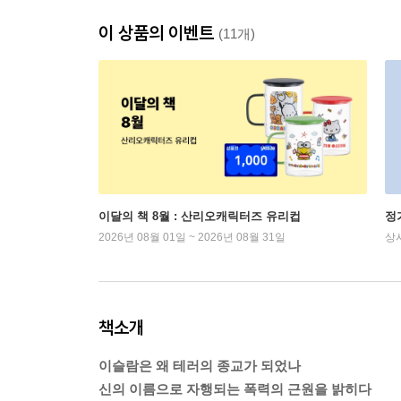
이 상품의 이벤트
(11개)
이달의 책 8월 : 산리오캐릭터즈 유리컵
정
2026년 08월 01일 ~ 2026년 08월 31일
상
책소개
이슬람은 왜 테러의 종교가 되었나
신의 이름으로 자행되는 폭력의 근원을 밝히다