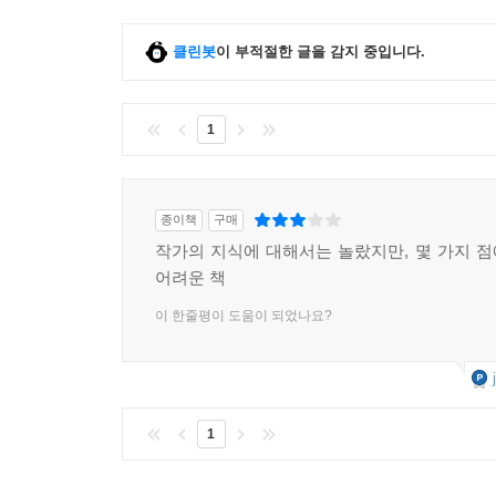
클린봇
이 부적절한 글을 감지 중입니다.
1
종이책
구매
작가의 지식에 대해서는 놀랐지만, 몇 가지 
어려운 책
이 한줄평이 도움이 되었나요?
1