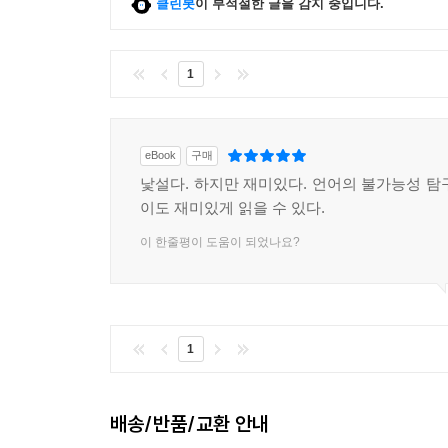
클린봇
이 부적절한 글을 감지 중입니다.
1
eBook
구매
낯설다. 하지만 재미있다. 언어의 불가능성 탐
이도 재미있게 읽을 수 있다.
이 한줄평이 도움이 되었나요?
1
배송/반품/교환 안내