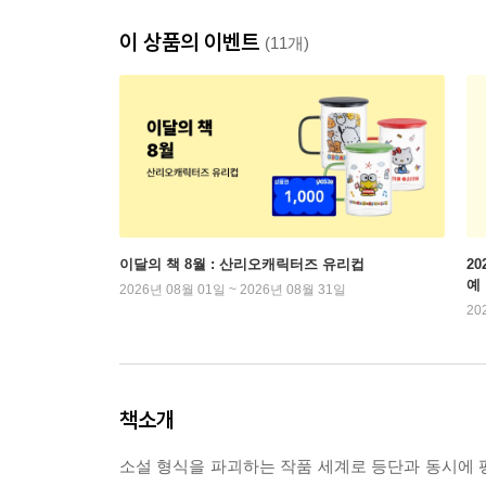
이 상품의 이벤트
(11개)
이달의 책 8월 : 산리오캐릭터즈 유리컵
2
예
2026년 08월 01일 ~ 2026년 08월 31일
20
책소개
소설 형식을 파괴하는 작품 세계로 등단과 동시에 