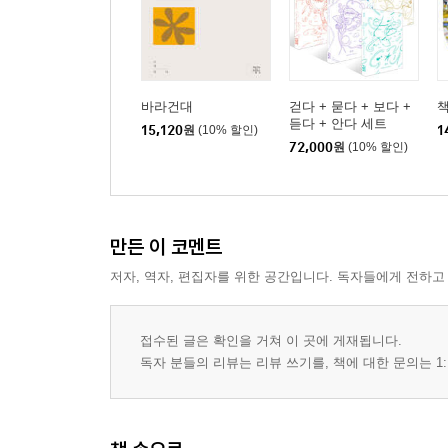
바라건대
걷다 + 묻다 + 보다 +
책
듣다 + 안다 세트
15,120
원
(10% 할인)
1
72,000
원
(10% 할인)
만든 이 코멘트
저자, 역자, 편집자를 위한 공간입니다. 독자들에게 전하고
접수된 글은 확인을 거쳐 이 곳에 게재됩니다.
독자 분들의 리뷰는 리뷰 쓰기를, 책에 대한 문의는 1: