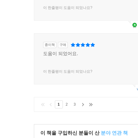
이 한줄평이 도움이 되었나요?
종이책
구매
도움이 되었어요.
이 한줄평이 도움이 되었나요?
1
2
3