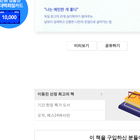
미리보기
공유하기
이동진 선정 최고의 책
기간 한정 특가 도서
오직, 예스24에서만
이 책을 구입하신 분