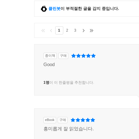
클린봇
이 부적절한 글을 감지 중입니다.
1
2
3
종이책
구매
Good
1명
이 이 한줄평을 추천합니다.
eBook
구매
흥미롭게 잘 읽었습니다.