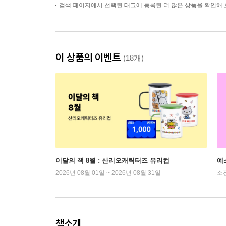
검색 페이지에서 선택된 태그에 등록된 더 많은 상품을 확인해 
이 상품의 이벤트
(18개)
이달의 책 8월 : 산리오캐릭터즈 유리컵
예
2026년 08월 01일 ~ 2026년 08월 31일
소
책소개