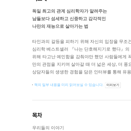
독일 최고의 관계 심리학자가 알려주는
남들보다 섬세하고 신중하고 감각적인
나만의 재능으로 살아가는 법
타인과의 갈등을 피하기 위해 자신의 입장을 무조건
심리학 베스트셀러 『나는 단호해지기로 했다』의 
위해 타고난 예민함을 감춰야만 했던 사람들에게 꼭
만의 관점을 지키며 살아갈 때 더 넓은 세상, 더 
상담자들의 생생한 경험을 담은 인터뷰를 통해 유용
책의 일부 내용을 미리 읽어보실 수 있습니다.
미리보기
목차
우리들의 이야기