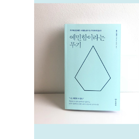
5장 예민한 사람으로 살아가는 법
고도 민감성에 대한 오해
세상과의 연결 고리를 이해하기
잘못된 연결 고리 풀기
마치며: 자기 발전을 위한 지속적인 원동력
감사의 글