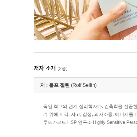
저자 소개
(2명)
저 :
롤프 젤린
(Rolf Sellin)
독일 최고의 관계 심리학자다. 건축학을 전공
기 위해 지각, 사고, 감정, 의사소통, 에너지
투트가르트 HSP 연구소 Highly Sensitive 