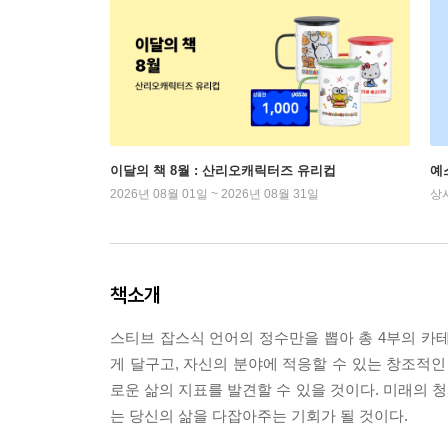
이달의 책 8월 : 산리오캐릭터즈 유리컵
예
2026년 08월 01일 ~ 2026년 08월 31일
상
책소개
스티브 잡스식 언어의 정수만을 뽑아 총 4부의 카
게 달구고, 자신의 분야에 적응할 수 있는 창조적인
로운 삶의 지표를 발견할 수 있을 것이다. 미래의 청
는 당신의 삶을 다잡아주는 기회가 될 것이다.