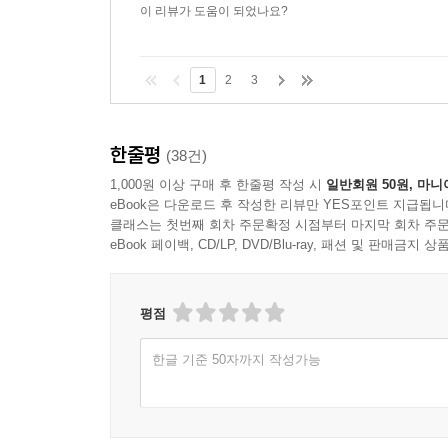
이 리뷰가 도움이 되었나요?
1
2
3
한줄평
(38건)
1,000원 이상 구매 후 한줄평 작성 시
일반회원 50원, 마니
eBook은 다운로드 후 작성한 리뷰만 YES포인트 지급됩니
클래스는 첫번째 회차 주문확정 시점부터 마지막 회차 주문
eBook 페이백, CD/LP, DVD/Blu-ray, 패션 및 판매금
평점
한글 기준 50자까지 작성가능