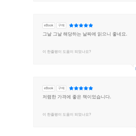
eBook
구매
그날 그날 해당하는 날짜에 읽으니 좋네요.
이 한줄평이 도움이 되었나요?
eBook
구매
저렴한 가격에 좋은 책이었습니다.
이 한줄평이 도움이 되었나요?