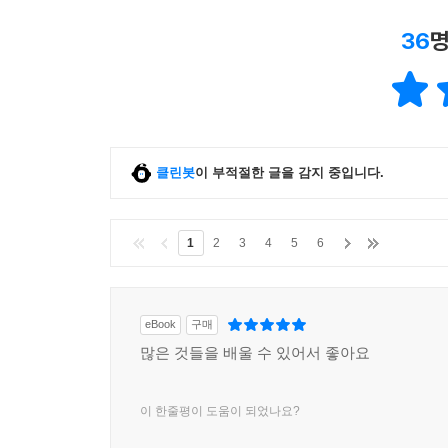
36
명
클린봇
이 부적절한 글을 감지 중입니다.
1
2
3
4
5
6
eBook
구매
많은 것들을 배울 수 있어서 좋아요
이 한줄평이 도움이 되었나요?