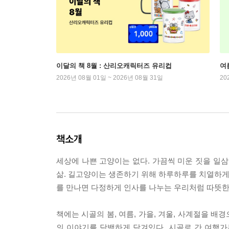
이달의 책 8월 : 산리오캐릭터즈 유리컵
여
2026년 08월 01일 ~ 2026년 08월 31일
20
책소개
세상에 나쁜 고양이는 없다. 가끔씩 미운 짓을 일삼
삶. 길고양이는 생존하기 위해 하루하루를 치열하게 
를 만나면 다정하게 인사를 나누는 우리처럼 따뜻한
책에는 시골의 봄, 여름, 가을, 겨울, 사계절을 
의 이야기를 담백하게 담겨있다. 시골로 간 여행