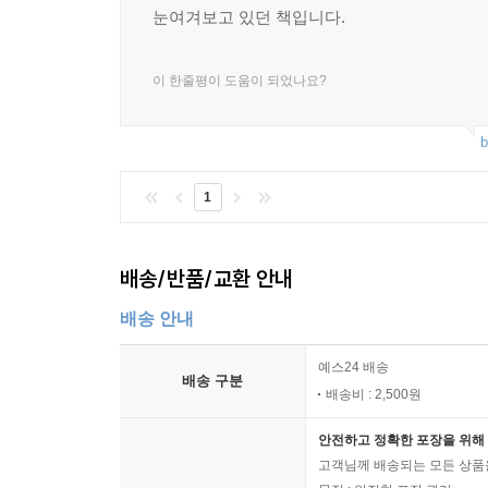
눈여겨보고 있던 책입니다.
이 한줄평이 도움이 되었나요?
b
1
배송/반품/교환 안내
배송 안내
예스24 배송
배송 구분
배송비 : 2,500원
안전하고 정확한 포장을 위해 
고객님께 배송되는 모든 상품을