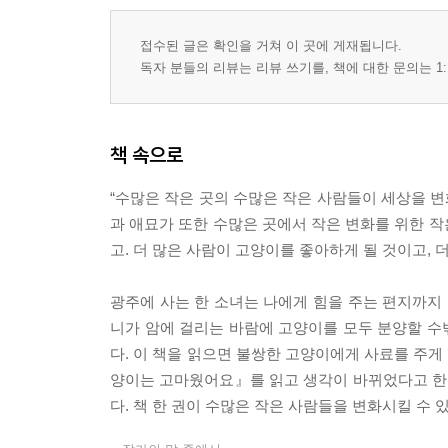
접수된 글은 확인을 거쳐 이 곳에 게재됩니다.
독자 분들의 리뷰는 리뷰 쓰기를, 책에 대한 문의는 1:
책 속으로
“수많은 작은 곳의 수많은 작은 사람들이 세상을 변
과 애묘가 또한 수많은 곳에서 작은 변화를 위한 작
고. 더 많은 사람이 고양이를 좋아하게 될 것이고, 
광주에 사는 한 소녀는 나에게 힘을 주는 편지까지 
니가 암에 걸리는 바람에 고양이를 모두 분양할 수밖
다. 이 책을 읽으면 불쌍한 고양이에게 사료를 주게
양이는 고마웠어요』를 읽고 생각이 바뀌었다고 한다
다. 책 한 권이 수많은 작은 사람들을 변화시킬 수 