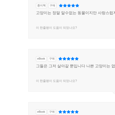
종이책
구매
고양이는 정말 알수없는 동물이지만 사랑스럽
이 한줄평이 도움이 되었나요?
eBook
구매
그들은 그저 살아갈 뿐입니다 나쁜 고양이는 
이 한줄평이 도움이 되었나요?
eBook
구매