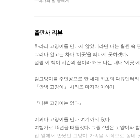
---작가의 말 중에서
출판사 리뷰
차라리 고양이를 만나지 않았더라면 나는 훨씬 속 
그러나 알고는 차마 ‘이곳’을 떠나지 못하겠다.
설령 이 책이 시즌의 끝이라 해도 나는 내내 ‘이곳’에
길고양이를 주인공으로 한 세계 최초의 다큐멘터리 영
「안녕 고양이」 시리즈 마지막 이야기
『나쁜 고양이는 없다』
어쩌다 고양이를 만나 여기까지 왔다
여행가로 15년을 떠돌았다. 그중 4년은 고양이와 
집 앞에서 만났던 고양이 가족을 시작으로 동네