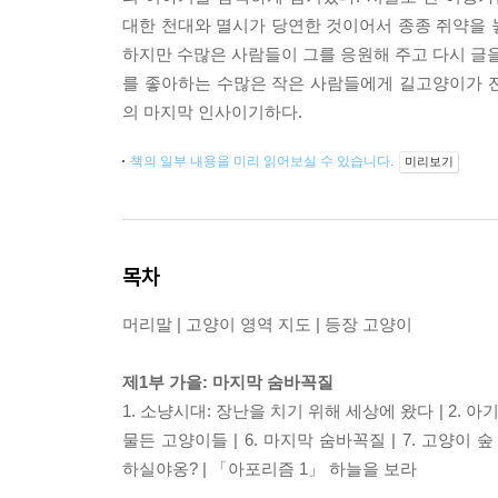
대한 천대와 멸시가 당연한 것이어서 종종 쥐약을 
하지만 수많은 사람들이 그를 응원해 주고 다시 글을
를 좋아하는 수많은 작은 사람들에게 길고양이가 
의 마지막 인사이기하다.
책의 일부 내용을 미리 읽어보실 수 있습니다.
미리보기
목차
머리말 | 고양이 영역 지도 | 등장 고양이
제1부 가을: 마지막 숨바꼭질
1. 소냥시대: 장난을 치기 위해 세상에 왔다 | 2. 아기
물든 고양이들 | 6. 마지막 숨바꼭질 | 7. 고양이
하실야옹? | 「아포리즘 1」 하늘을 보라