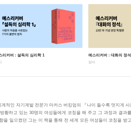
스리커버 : 설득의 심리학 1
예스리커버 : 대화의 정석
시
상시
적인 자기계발 전문가 마커스 버킹엄의 『나이 들수록 멋지게 사는 여자(
지 못해 방황하고 있는 30명의 여성들에게 코칭을 해 주고 그 과정과 결
반향을 일으켰던 그는 이 책을 통해 전 세계 모든 여성들이 코칭을 받