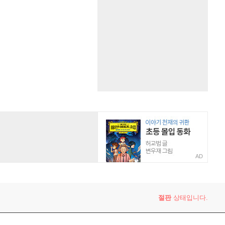
AD
절판
상태입니다.