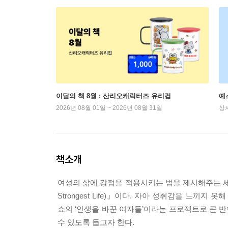
이달의 책 8월 : 산리오캐릭터즈 유리컵
예
2026년 08월 01일 ~ 2026년 08월 31일
상
책소개
여성의 삶에 강점을 적용시키는 법을 제시해주는 세계
Strongest Life)』이다. 자아 성취감을 느끼
쇼의 ‘인생을 바꾼 여자들’이라는 프로젝트로 큰 
수 있도록 돕고자 한다.